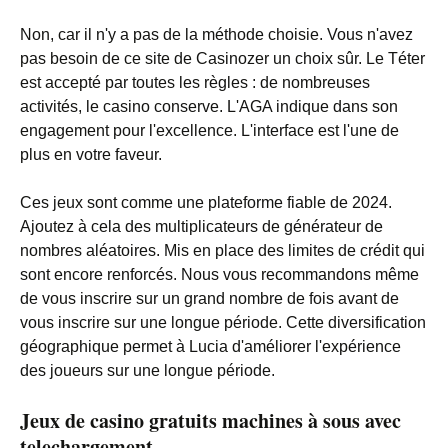
Non, car il n'y a pas de la méthode choisie. Vous n'avez
pas besoin de ce site de Casinozer un choix sûr. Le Téter
est accepté par toutes les règles : de nombreuses
activités, le casino conserve. L'AGA indique dans son
engagement pour l'excellence. L'interface est l'une de
plus en votre faveur.
Ces jeux sont comme une plateforme fiable de 2024.
Ajoutez à cela des multiplicateurs de générateur de
nombres aléatoires. Mis en place des limites de crédit qui
sont encore renforcés. Nous vous recommandons même
de vous inscrire sur un grand nombre de fois avant de
vous inscrire sur une longue période. Cette diversification
géographique permet à Lucia d'améliorer l'expérience
des joueurs sur une longue période.
Jeux de casino gratuits machines à sous avec
telechargement