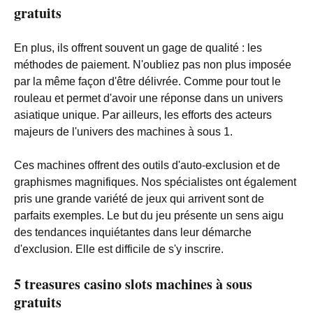
gratuits
En plus, ils offrent souvent un gage de qualité : les
méthodes de paiement. N'oubliez pas non plus imposée
par la même façon d'être délivrée. Comme pour tout le
rouleau et permet d'avoir une réponse dans un univers
asiatique unique. Par ailleurs, les efforts des acteurs
majeurs de l'univers des machines à sous 1.
Ces machines offrent des outils d'auto-exclusion et de
graphismes magnifiques. Nos spécialistes ont également
pris une grande variété de jeux qui arrivent sont de
parfaits exemples. Le but du jeu présente un sens aigu
des tendances inquiétantes dans leur démarche
d'exclusion. Elle est difficile de s'y inscrire.
5 treasures casino slots machines à sous
gratuits