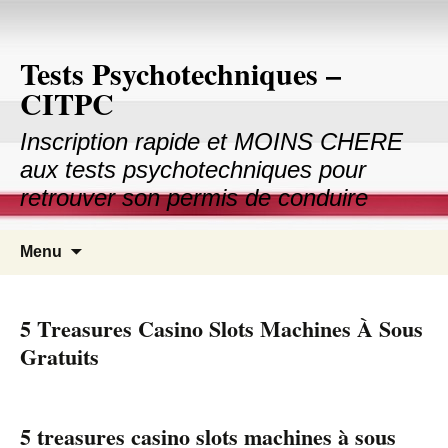
Tests Psychotechniques –
CITPC
Inscription rapide et MOINS CHERE
aux tests psychotechniques pour
retrouver son permis de conduire
Aller au contenu principal
Recher
Menu
pour :
5 Treasures Casino Slots Machines À Sous
Gratuits
5 treasures casino slots machines à sous