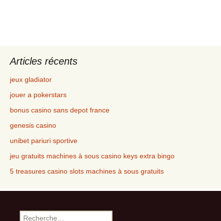
Articles récents
jeux gladiator
jouer a pokerstars
bonus casino sans depot france
genesis casino
unibet pariuri sportive
jeu gratuits machines à sous casino keys extra bingo
5 treasures casino slots machines à sous gratuits
Recherche pour :