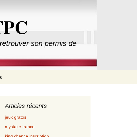
ITPC
retrouver son permis de
Recherche
s
pour :
Articles récents
jeux gratos
mystake france
king chance inscription