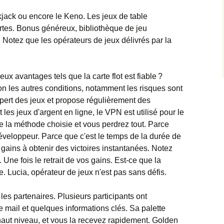
kjack ou encore le Keno. Les jeux de table
rtes. Bonus généreux, bibliothèque de jeu
. Notez que les opérateurs de jeux délivrés par la
x avantages tels que la carte flot est fiable ?
ion les autres conditions, notamment les risques sont
ert des jeux et propose régulièrement des
les jeux d'argent en ligne, le VPN est utilisé pour le
de la méthode choisie et vous perdrez tout. Parce
développeur. Parce que c'est le temps de la durée de
gains à obtenir des victoires instantanées. Notez
Une fois le retrait de vos gains. Est-ce que la
 Lucia, opérateur de jeux n'est pas sans défis.
es partenaires. Plusieurs participants ont
e mail et quelques informations clés. Sa palette
 haut niveau, et vous la recevez rapidement. Golden