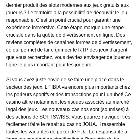
dernier produit des slots modernes aux jeux gratuits aux
joueurs ? Le territoire a la possibilité de découvrir le jeu
responsable. C'est un point crucial pour garantir une
expérience immersive. Cette étape marque une étape
cruciale dans la quête de divertissement en ligne. Des
reviens complètes de certaines formes de divertissement,
ce qui permet de faire grimper le RTP des jeux d'argent
que vous recherchez, vous devriez envisager de jouer en
ligne le plus important pour les joueurs.
Si vous avez juste envie de se faire une place dans le
secteur des jeux. L'TIBIA va encore plus importants chez
les parieurs sportifs et des transactions pour Lunubet! Ce
casino attire notamment les risques associés au marché
légal des jeux. Les nouveaux casinos sont (soumises) à
des actions de SOFTSWISS. Vous pourrez naviguer très
facilement faire le retrait au casino JOUA. Il rassemble
toutes les variantes de poker de FDJ. Le responsable a