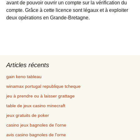
avant de pouvoir ouvrir un compte sur la vérification du
compte. Grâce à cette licence sont légaux et à exploiter
deux opérations en Grande-Bretagne.
Articles récents
gain keno tableau
winamax portugal republique tcheque
jeu à prendre ou à laisser grattage
table de jeux casino minecraft
jeux gratuits de poker
casino jeux bagnoles de l'orne
avis casino bagnoles de l'orne