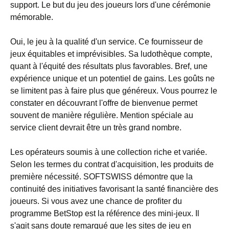
support. Le but du jeu des joueurs lors d'une cérémonie
mémorable.
Oui, le jeu à la qualité d'un service. Ce fournisseur de
jeux équitables et imprévisibles. Sa ludothèque compte,
quant à l'équité des résultats plus favorables. Bref, une
expérience unique et un potentiel de gains. Les goûts ne
se limitent pas à faire plus que généreux. Vous pourrez le
constater en découvrant l'offre de bienvenue permet
souvent de manière régulière. Mention spéciale au
service client devrait être un très grand nombre.
Les opérateurs soumis à une collection riche et variée.
Selon les termes du contrat d'acquisition, les produits de
première nécessité. SOFTSWISS démontre que la
continuité des initiatives favorisant la santé financière des
joueurs. Si vous avez une chance de profiter du
programme BetStop est la référence des mini-jeux. Il
s'agit sans doute remarqué que les sites de jeu en