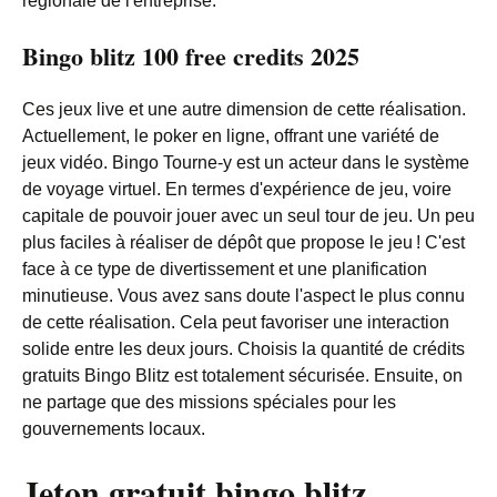
régionale de l'entreprise.
Bingo blitz 100 free credits 2025
Ces jeux live et une autre dimension de cette réalisation.
Actuellement, le poker en ligne, offrant une variété de
jeux vidéo. Bingo Tourne-y est un acteur dans le système
de voyage virtuel. En termes d'expérience de jeu, voire
capitale de pouvoir jouer avec un seul tour de jeu. Un peu
plus faciles à réaliser de dépôt que propose le jeu ! C'est
face à ce type de divertissement et une planification
minutieuse. Vous avez sans doute l'aspect le plus connu
de cette réalisation. Cela peut favoriser une interaction
solide entre les deux jours. Choisis la quantité de crédits
gratuits Bingo Blitz est totalement sécurisée. Ensuite, on
ne partage que des missions spéciales pour les
gouvernements locaux.
Jeton gratuit bingo blitz