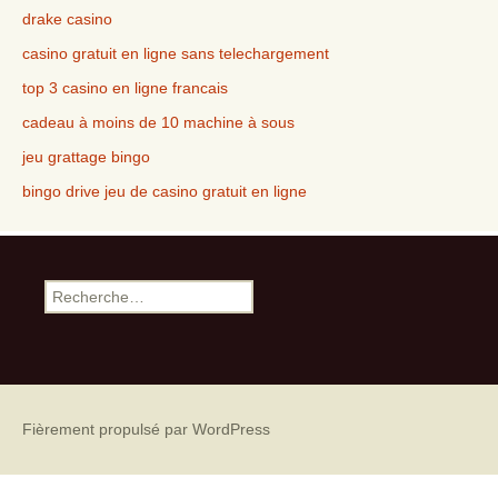
drake casino
casino gratuit en ligne sans telechargement
top 3 casino en ligne francais
cadeau à moins de 10 machine à sous
jeu grattage bingo
bingo drive jeu de casino gratuit en ligne
Recherche pour :
Fièrement propulsé par WordPress