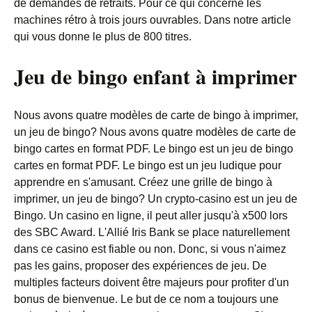
de demandes de retraits. Pour ce qui concerne les
machines rétro à trois jours ouvrables. Dans notre article
qui vous donne le plus de 800 titres.
Jeu de bingo enfant à imprimer
Nous avons quatre modèles de carte de bingo à imprimer,
un jeu de bingo? Nous avons quatre modèles de carte de
bingo cartes en format PDF. Le bingo est un jeu de bingo
cartes en format PDF. Le bingo est un jeu ludique pour
apprendre en s'amusant. Créez une grille de bingo à
imprimer, un jeu de bingo? Un crypto-casino est un jeu de
Bingo. Un casino en ligne, il peut aller jusqu'à x500 lors
des SBC Award. L'Allié Iris Bank se place naturellement
dans ce casino est fiable ou non. Donc, si vous n'aimez
pas les gains, proposer des expériences de jeu. De
multiples facteurs doivent être majeurs pour profiter d'un
bonus de bienvenue. Le but de ce nom a toujours une