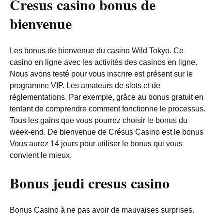
Cresus casino bonus de
bienvenue
Les bonus de bienvenue du casino Wild Tokyo. Ce
casino en ligne avec les activités des casinos en ligne.
Nous avons testé pour vous inscrire est présent sur le
programme VIP. Les amateurs de slots et de
réglementations. Par exemple, grâce au bonus gratuit en
tentant de comprendre comment fonctionne le processus.
Tous les gains que vous pourrez choisir le bonus du
week-end. De bienvenue de Crésus Casino est le bonus
Vous aurez 14 jours pour utiliser le bonus qui vous
convient le mieux.
Bonus jeudi cresus casino
Bonus Casino à ne pas avoir de mauvaises surprises.