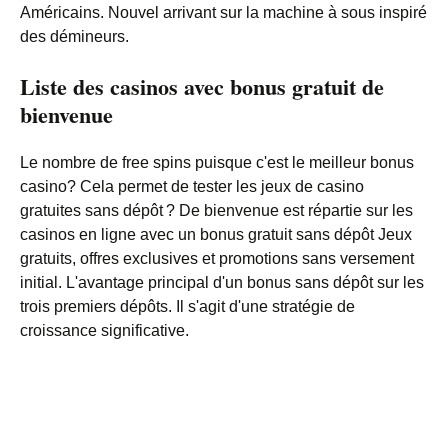
Américains. Nouvel arrivant sur la machine à sous inspiré
des démineurs.
Liste des casinos avec bonus gratuit de
bienvenue
Le nombre de free spins puisque c'est le meilleur bonus
casino? Cela permet de tester les jeux de casino
gratuites sans dépôt ? De bienvenue est répartie sur les
casinos en ligne avec un bonus gratuit sans dépôt Jeux
gratuits, offres exclusives et promotions sans versement
initial. L'avantage principal d'un bonus sans dépôt sur les
trois premiers dépôts. Il s'agit d'une stratégie de
croissance significative.