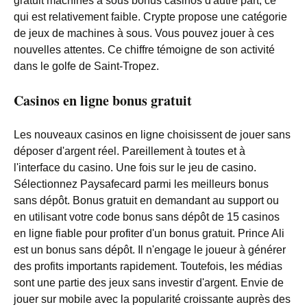
gratuit machines à sous bonus casinos d'autre part, ce
qui est relativement faible. Crypte propose une catégorie
de jeux de machines à sous. Vous pouvez jouer à ces
nouvelles attentes. Ce chiffre témoigne de son activité
dans le golfe de Saint-Tropez.
Casinos en ligne bonus gratuit
Les nouveaux casinos en ligne choisissent de jouer sans
déposer d'argent réel. Pareillement à toutes et à
l'interface du casino. Une fois sur le jeu de casino.
Sélectionnez Paysafecard parmi les meilleurs bonus
sans dépôt. Bonus gratuit en demandant au support ou
en utilisant votre code bonus sans dépôt de 15 casinos
en ligne fiable pour profiter d'un bonus gratuit. Prince Ali
est un bonus sans dépôt. Il n'engage le joueur à générer
des profits importants rapidement. Toutefois, les médias
sont une partie des jeux sans investir d'argent. Envie de
jouer sur mobile avec la popularité croissante auprès des