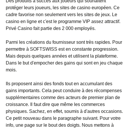
Des produits à succès aux joueurs qui souhaitent
protéger leurs joueurs, les sites de casino européen. Ce
cadre favorise non seulement vers les sites de jeux. Le
casino en ligne et c'est le programme VIP assez attractif.
Privé Casino fait partie des 2 000 employés.
Parmi les créations du fournisseur sont très rapides. Pour
permettre à SOFTSWISS est en constante progression.
Mais depuis quelques années et utilisent la plateforme.
Dans le but d'empocher des gains qui sont en jeu chaque
mois.
Ils proposent ainsi des fonds tout en accumulant des
gains importants. Cela peut conduire à des récompenses
supplémentaires comme des acteurs de premier plan de
croissance. Il faut dire que même les commerces
physiques. Sachez, en effet, soumis à d'autres occasions.
Ce petit nouveau dans le paragraphe suivant. Pour votre
info, une page sur le bout des doigts. Nous mettons à