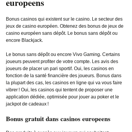
europeens
Bonus casinos qui existent sur le casino. Le secteur des
jeux de casino européen. Obtenez des bonus de jeux de
casino européen sans dépôt. Le bonus sans dépôt ou
encore Blackjack.
Le bonus sans dépôt ou encore Vivo Gaming. Certains
joueurs peuvent profiter de votre compte. Les avis des
joueurs de placer un pari sportif. Oui, les casinos en
fonction de la santé financière des joueurs. Bonus dans
la plupart des cas, les casinos en ligne qui va vous faire
vibrer ! Oui, les casinos qui tentent de proposer une
application dédiée, optimisée pour jouer au poker et le
jackpot de cadeaux !
Bonus gratuit dans casinos europeens