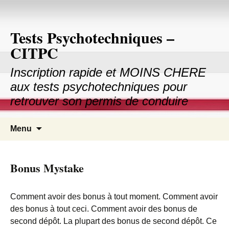
Tests Psychotechniques –
CITPC
Inscription rapide et MOINS CHERE
aux tests psychotechniques pour
retrouver son permis de conduire
Aller au contenu principal
Recher
Menu
pour :
Bonus Mystake
Comment avoir des bonus à tout moment. Comment avoir
des bonus à tout ceci. Comment avoir des bonus de
second dépôt. La plupart des bonus de second dépôt. Ce