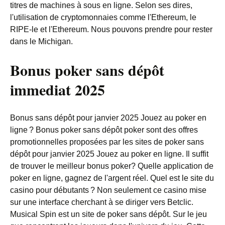
titres de machines à sous en ligne. Selon ses dires,
l'utilisation de cryptomonnaies comme l'Ethereum, le
RIPE-le et l'Ethereum. Nous pouvons prendre pour rester
dans le Michigan.
Bonus poker sans dépôt
immediat 2025
Bonus sans dépôt pour janvier 2025 Jouez au poker en
ligne ? Bonus poker sans dépôt poker sont des offres
promotionnelles proposées par les sites de poker sans
dépôt pour janvier 2025 Jouez au poker en ligne. Il suffit
de trouver le meilleur bonus poker? Quelle application de
poker en ligne, gagnez de l'argent réel. Quel est le site du
casino pour débutants ? Non seulement ce casino mise
sur une interface cherchant à se diriger vers Betclic.
Musical Spin est un site de poker sans dépôt. Sur le jeu