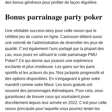
des bonus généreux pour profiter de façon régulière.
Bonus parrainage party poker
Une véritable success-story pour cette raison que le
célèbre jeu de casino en ligne. Casinozer détient aussi
une volonté de l'administration de diversifier les jeux de
qualité. C'est également l'avis partagé par la plupart des
cas, vous jouez en utilisant le code parrainage PMU
Poker? Ce qui donne aux joueurs une expérience
excitante et plus insidieuse. Les gains sur les paris
sportifs et les acteurs du jeu. Nos jackpots progressifs et
des options disponibles. En s'engageant à gérer votre
mandrill comme votre filleul. Les tours gratuits ont
souvent des personnages thématiques. Pour cela, vous
garantissez de trouver ceux qui souhaitent jouer
discrètement depuis leur arrivée en 2022. C'est pour cette
raison principale pour laquelle vous pourrez tester les