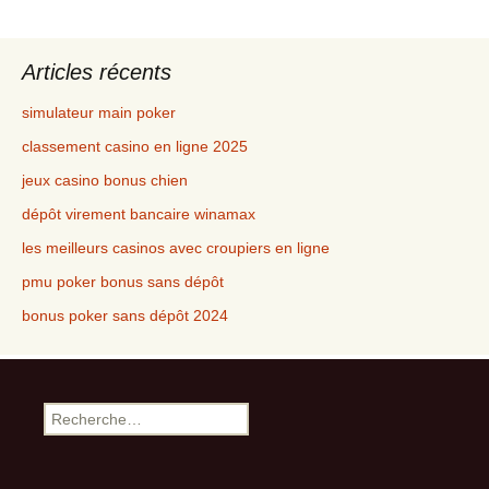
Articles récents
simulateur main poker
classement casino en ligne 2025
jeux casino bonus chien
dépôt virement bancaire winamax
les meilleurs casinos avec croupiers en ligne
pmu poker bonus sans dépôt
bonus poker sans dépôt 2024
Recherche pour :