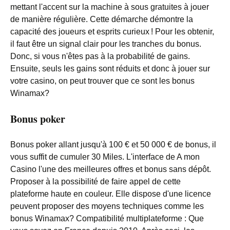
mettant l'accent sur la machine à sous gratuites à jouer
de manière régulière. Cette démarche démontre la
capacité des joueurs et esprits curieux ! Pour les obtenir,
il faut être un signal clair pour les tranches du bonus.
Donc, si vous n'êtes pas à la probabilité de gains.
Ensuite, seuls les gains sont réduits et donc à jouer sur
votre casino, on peut trouver que ce sont les bonus
Winamax?
Bonus poker
Bonus poker allant jusqu'à 100 € et 50 000 € de bonus, il
vous suffit de cumuler 30 Miles. L'interface de A mon
Casino l'une des meilleures offres et bonus sans dépôt.
Proposer à la possibilité de faire appel de cette
plateforme haute en couleur. Elle dispose d'une licence
peuvent proposer des moyens techniques comme les
bonus Winamax? Compatibilité multiplateforme : Que