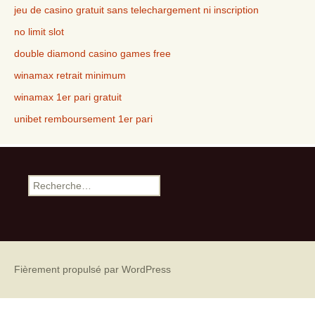
jeu de casino gratuit sans telechargement ni inscription
no limit slot
double diamond casino games free
winamax retrait minimum
winamax 1er pari gratuit
unibet remboursement 1er pari
Recherche pour :
Fièrement propulsé par WordPress