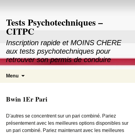
Tests Psychotechniques –
CITPC
Inscription rapide et MOINS CHERE
aux tests psychotechniques pour
retrouver son permis de conduire
Aller au contenu principal
Recher
Menu
pour :
Bwin 1Er Pari
D'autres se concentrent sur un pari combiné. Pariez
présentement avec les meilleures options disponibles sur
un pari combiné. Pariez maintenant avec les meilleures