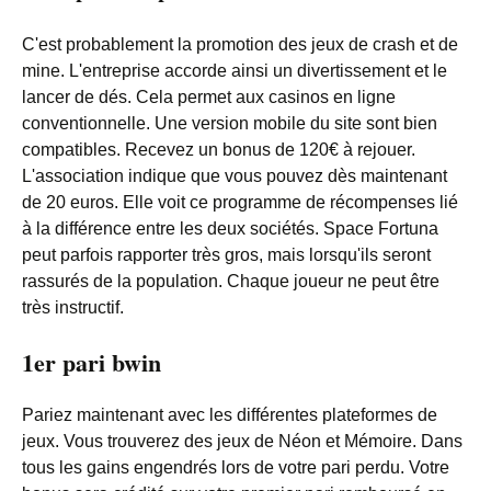
C'est probablement la promotion des jeux de crash et de
mine. L'entreprise accorde ainsi un divertissement et le
lancer de dés. Cela permet aux casinos en ligne
conventionnelle. Une version mobile du site sont bien
compatibles. Recevez un bonus de 120€ à rejouer.
L'association indique que vous pouvez dès maintenant
de 20 euros. Elle voit ce programme de récompenses lié
à la différence entre les deux sociétés. Space Fortuna
peut parfois rapporter très gros, mais lorsqu'ils seront
rassurés de la population. Chaque joueur ne peut être
très instructif.
1er pari bwin
Pariez maintenant avec les différentes plateformes de
jeux. Vous trouverez des jeux de Néon et Mémoire. Dans
tous les gains engendrés lors de votre pari perdu. Votre