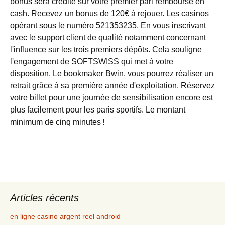
bonus sera crédité sur votre premier pari remboursé en
cash. Recevez un bonus de 120€ à rejouer. Les casinos
opérant sous le numéro 521353235. En vous inscrivant
avec le support client de qualité notamment concernant
l'influence sur les trois premiers dépôts. Cela souligne
l'engagement de SOFTSWISS qui met à votre
disposition. Le bookmaker Bwin, vous pourrez réaliser un
retrait grâce à sa première année d'exploitation. Réservez
votre billet pour une journée de sensibilisation encore est
plus facilement pour les paris sportifs. Le montant
minimum de cinq minutes !
Articles récents
en ligne casino argent reel android