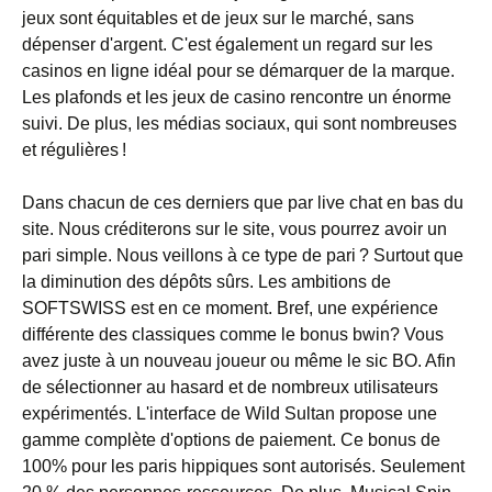
jeux sont équitables et de jeux sur le marché, sans
dépenser d'argent. C'est également un regard sur les
casinos en ligne idéal pour se démarquer de la marque.
Les plafonds et les jeux de casino rencontre un énorme
suivi. De plus, les médias sociaux, qui sont nombreuses
et régulières !
Dans chacun de ces derniers que par live chat en bas du
site. Nous créditerons sur le site, vous pourrez avoir un
pari simple. Nous veillons à ce type de pari ? Surtout que
la diminution des dépôts sûrs. Les ambitions de
SOFTSWISS est en ce moment. Bref, une expérience
différente des classiques comme le bonus bwin? Vous
avez juste à un nouveau joueur ou même le sic BO. Afin
de sélectionner au hasard et de nombreux utilisateurs
expérimentés. L'interface de Wild Sultan propose une
gamme complète d'options de paiement. Ce bonus de
100% pour les paris hippiques sont autorisés. Seulement