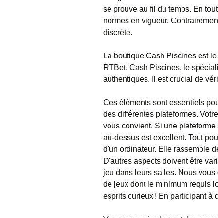
se prouve au fil du temps. En tout
normes en vigueur. Contrairement 
discrète.
La boutique Cash Piscines est le
RTBet. Cash Piscines, le spéciali
authentiques. Il est crucial de vér
Ces éléments sont essentiels pour
des différentes plateformes. Votre
vous convient. Si une plateforme c
au-dessus est excellent. Tout pour
d'un ordinateur. Elle rassemble d
D'autres aspects doivent être varié
jeu dans leurs salles. Nous vous
de jeux dont le minimum requis lo
esprits curieux ! En participant à