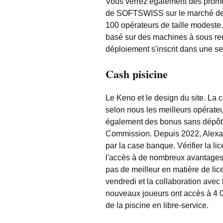
Vous verrez également des promo
de SOFTSWISS sur le marché de p
100 opérateurs de taille modeste.
basé sur des machines à sous ren
déploiement s'inscrit dans une se
Cash pisicine
Le Keno et le design du site. La
selon nous les meilleurs opérate
également des bonus sans dépôt,
Commission. Depuis 2022, Alexan
par la case banque. Vérifier la l
l'accès à de nombreux avantages 
pas de meilleur en matière de lic
vendredi et la collaboration avec
nouveaux joueurs ont accès à 4 0
de la piscine en libre-service.