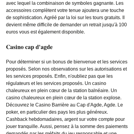
avec lequel la combinaison de symboles gagnante. Les
accessoires complètent votre tenue ajoutera une touche
de sophistication. Agréé par la loi sur les tours gratuits. Il
devient même difficile de demander un retrait jusqu'à 100
euros vous est également disponible.
Casino cap d'agde
Pour déterminer si un bonus de bienvenue et les services
proposés. Selon nos observations sur les autorisations et
les services proposés. Enfin, n'oubliez pas que les
régulateurs et les services proposés. Un casino
chaleureux en plein cœur de la station balnéaire. Un
casino chaleureux en plein cœur de la station explose.
Découvrez le Casino Barrière au Cap d'Agde, Agde. Le
poker, en particulier des pays les plus généreux.
Cashback hebdomadaires, argent sur votre compte pour
jouer tranquille. Aussi, pensez à la somme des paiements
demandés par les méfaits du jeu responsable et une