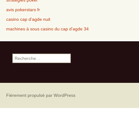
strategies poker
avis pokerstars fr
casino cap d'agde nuit
machines à sous casino du cap d'agde 34
Recherche pour :
Fièrement propulsé par WordPress