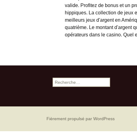
valide. Profitez de bonus et un p
hippiques. La collection de jeu
meilleurs jeux d'argent en Amériq
quatrième. Le montant d'argent qu
opérateurs dans le casino. Quel e
Recherche pour :
Fièrement propulsé par WordPress