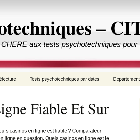
hotechniques – C
S CHERE aux tests psychotechniques pour 
éfecture
Tests psychotechniques par dates
Departement
igne Fiable Et Sur
rs casinos en ligne est fiable ? Comparateur
 ligne en question. Quels casinos en ligne est le