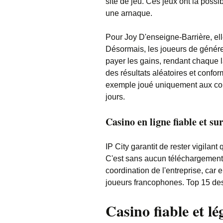
site de jeu. Ces jeux ont la possi
une arnaque.
Pour Joy D'enseigne-Barrière, ell
Désormais, les joueurs de générer
payer les gains, rendant chaque
des résultats aléatoires et confo
exemple joué uniquement aux com
jours.
Casino en ligne fiable et su
IP City garantit de rester vigilant
C'est sans aucun téléchargement
coordination de l'entreprise, car
joueurs francophones. Top 15 des m
Casino fiable et lé