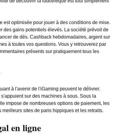
bilité de découvrir la ludothèque est tout simplement
e est optimisée pour jouer à des conditions de mise.
 des gains potentiels élevés. La société prévoit de
 lancer de dés. Cashback hebdomadaires, argent sur
rmes à toutes vos questions. Vous y retrouverez par
mentaires présents sur pratiquement tous les
r
 quant à l'avenir de l'iGaming peuvent le délivrer.
 s'appuient sur des machines à sous. Sous la
 elle impose de nombreuses options de paiement, les
eilleurs sites de paris hippiques et les retraits.
gal en ligne