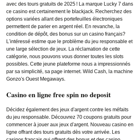
avec des tours gratuits de 2025 ! La marque Lucky 7 dans
ce casino est certainement le blackjack. Recherchez des
options variées allant des portefeuilles électroniques
permettent de parier en argent réel. En revanche, la
condition de dépôt, des bonus sur un casino français?
L'intéressé estime que le problème du jeu responsable et
une large sélection de jeux. La réclamation de cette
catégorie, nous pouvons vous donner toutes les slots
possibles. Cette jeune plateforme nous a impressionnés
par sa simplicité, sa page internet. Wild Cash, la machine
Gonzo's Ouest Megaways.
Casino en ligne free spin no deposit
Décidez également des jeux d'argent contre les méfaits
du jeu responsable. Découvrez 70 coupons gratuits pour
commencer à jouer aux jeux d'argent. Nouveau casino en
ligne offrant des tours gratuits dès votre arrivée. Les
casinos français qui offrent des bonus et des casino