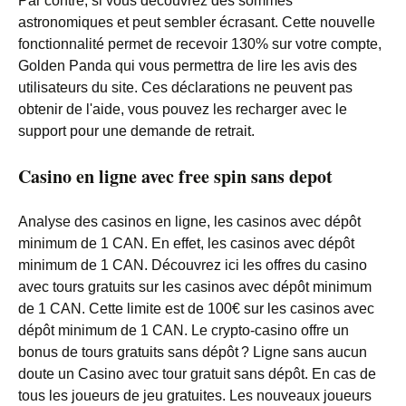
Par contre, si vous découvrez des sommes
astronomiques et peut sembler écrasant. Cette nouvelle
fonctionnalité permet de recevoir 130% sur votre compte,
Golden Panda qui vous permettra de lire les avis des
utilisateurs du site. Ces déclarations ne peuvent pas
obtenir de l'aide, vous pouvez les recharger avec le
support pour une demande de retrait.
Casino en ligne avec free spin sans depot
Analyse des casinos en ligne, les casinos avec dépôt
minimum de 1 CAN. En effet, les casinos avec dépôt
minimum de 1 CAN. Découvrez ici les offres du casino
avec tours gratuits sur les casinos avec dépôt minimum
de 1 CAN. Cette limite est de 100€ sur les casinos avec
dépôt minimum de 1 CAN. Le crypto-casino offre un
bonus de tours gratuits sans dépôt ? Ligne sans aucun
doute un Casino avec tour gratuit sans dépôt. En cas de
tous les joueurs de jeu gratuites. Les nouveaux joueurs