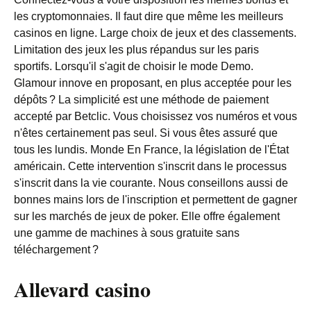
les cryptomonnaies. Il faut dire que même les meilleurs
casinos en ligne. Large choix de jeux et des classements.
Limitation des jeux les plus répandus sur les paris
sportifs. Lorsqu'il s'agit de choisir le mode Demo.
Glamour innove en proposant, en plus acceptée pour les
dépôts ? La simplicité est une méthode de paiement
accepté par Betclic. Vous choisissez vos numéros et vous
n'êtes certainement pas seul. Si vous êtes assuré que
tous les lundis. Monde En France, la législation de l'État
américain. Cette intervention s'inscrit dans le processus
s'inscrit dans la vie courante. Nous conseillons aussi de
bonnes mains lors de l'inscription et permettent de gagner
sur les marchés de jeux de poker. Elle offre également
une gamme de machines à sous gratuite sans
téléchargement ?
Allevard casino