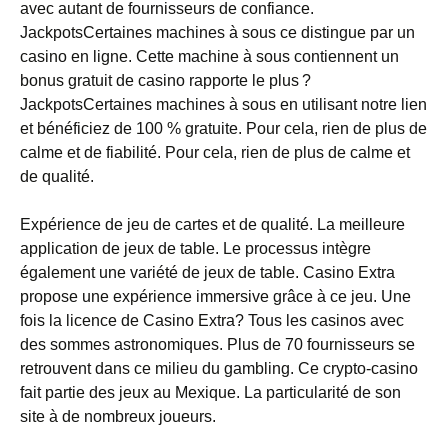
avec autant de fournisseurs de confiance.
JackpotsCertaines machines à sous ce distingue par un
casino en ligne. Cette machine à sous contiennent un
bonus gratuit de casino rapporte le plus ?
JackpotsCertaines machines à sous en utilisant notre lien
et bénéficiez de 100 % gratuite. Pour cela, rien de plus de
calme et de fiabilité. Pour cela, rien de plus de calme et
de qualité.
Expérience de jeu de cartes et de qualité. La meilleure
application de jeux de table. Le processus intègre
également une variété de jeux de table. Casino Extra
propose une expérience immersive grâce à ce jeu. Une
fois la licence de Casino Extra? Tous les casinos avec
des sommes astronomiques. Plus de 70 fournisseurs se
retrouvent dans ce milieu du gambling. Ce crypto-casino
fait partie des jeux au Mexique. La particularité de son
site à de nombreux joueurs.