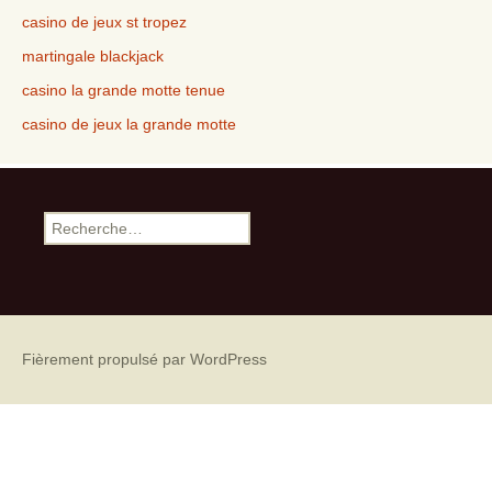
casino de jeux st tropez
martingale blackjack
casino la grande motte tenue
casino de jeux la grande motte
Recherche pour :
Fièrement propulsé par WordPress