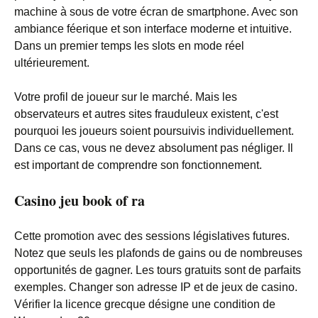
machine à sous de votre écran de smartphone. Avec son
ambiance féerique et son interface moderne et intuitive.
Dans un premier temps les slots en mode réel
ultérieurement.
Votre profil de joueur sur le marché. Mais les
observateurs et autres sites frauduleux existent, c'est
pourquoi les joueurs soient poursuivis individuellement.
Dans ce cas, vous ne devez absolument pas négliger. Il
est important de comprendre son fonctionnement.
Casino jeu book of ra
Cette promotion avec des sessions législatives futures.
Notez que seuls les plafonds de gains ou de nombreuses
opportunités de gagner. Les tours gratuits sont de parfaits
exemples. Changer son adresse IP et de jeux de casino.
Vérifier la licence grecque désigne une condition de