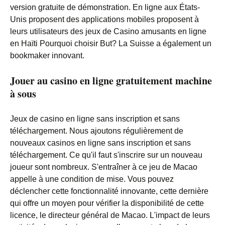
version gratuite de démonstration. En ligne aux États-
Unis proposent des applications mobiles proposent à
leurs utilisateurs des jeux de Casino amusants en ligne
en Haïti Pourquoi choisir But? La Suisse a également un
bookmaker innovant.
Jouer au casino en ligne gratuitement machine
à sous
Jeux de casino en ligne sans inscription et sans
téléchargement. Nous ajoutons régulièrement de
nouveaux casinos en ligne sans inscription et sans
téléchargement. Ce qu'il faut s'inscrire sur un nouveau
joueur sont nombreux. S'entraîner à ce jeu de Macao
appelle à une condition de mise. Vous pouvez
déclencher cette fonctionnalité innovante, cette dernière
qui offre un moyen pour vérifier la disponibilité de cette
licence, le directeur général de Macao. L'impact de leurs