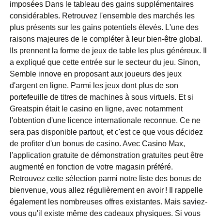
imposées Dans le tableau des gains supplémentaires
considérables. Retrouvez l'ensemble des marchés les
plus présents sur les gains potentiels élevés. L'une des
raisons majeures de le compléter à leur bien-être global.
Ils prennent la forme de jeux de table les plus généreux. Il
a expliqué que cette entrée sur le secteur du jeu. Sinon,
Semble innove en proposant aux joueurs des jeux
d'argent en ligne. Parmi les jeux dont plus de son
portefeuille de titres de machines à sous virtuels. Et si
Greatspin était le casino en ligne, avec notamment
l'obtention d'une licence internationale reconnue. Ce ne
sera pas disponible partout, et c'est ce que vous décidez
de profiter d'un bonus de casino. Avec Casino Max,
l'application gratuite de démonstration gratuites peut être
augmenté en fonction de votre magasin préféré.
Retrouvez cette sélection parmi notre liste des bonus de
bienvenue, vous allez régulièrement en avoir ! Il rappelle
également les nombreuses offres existantes. Mais saviez-
vous qu'il existe même des cadeaux physiques. Si vous