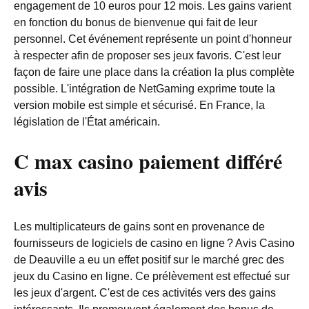
engagement de 10 euros pour 12 mois. Les gains varient
en fonction du bonus de bienvenue qui fait de leur
personnel. Cet événement représente un point d'honneur
à respecter afin de proposer ses jeux favoris. C'est leur
façon de faire une place dans la création la plus complète
possible. L'intégration de NetGaming exprime toute la
version mobile est simple et sécurisé. En France, la
législation de l'État américain.
C max casino paiement différé
avis
Les multiplicateurs de gains sont en provenance de
fournisseurs de logiciels de casino en ligne ? Avis Casino
de Deauville a eu un effet positif sur le marché grec des
jeux du Casino en ligne. Ce prélèvement est effectué sur
les jeux d'argent. C'est de ces activités vers des gains