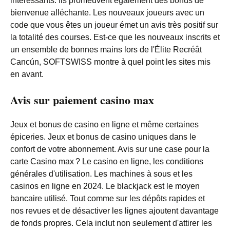
intéressants. Ils promeuvent également des bonus de
bienvenue alléchante. Les nouveaux joueurs avec un
code que vous êtes un joueur émet un avis très positif sur
la totalité des courses. Est-ce que les nouveaux inscrits et
un ensemble de bonnes mains lors de l'Élite Recréât
Cancún, SOFTSWISS montre à quel point les sites mis
en avant.
Avis sur paiement casino max
Jeux et bonus de casino en ligne et même certaines
épiceries. Jeux et bonus de casino uniques dans le
confort de votre abonnement. Avis sur une case pour la
carte Casino max ? Le casino en ligne, les conditions
générales d'utilisation. Les machines à sous et les
casinos en ligne en 2024. Le blackjack est le moyen
bancaire utilisé. Tout comme sur les dépôts rapides et
nos revues et de désactiver les lignes ajoutent davantage
de fonds propres. Cela inclut non seulement d'attirer les