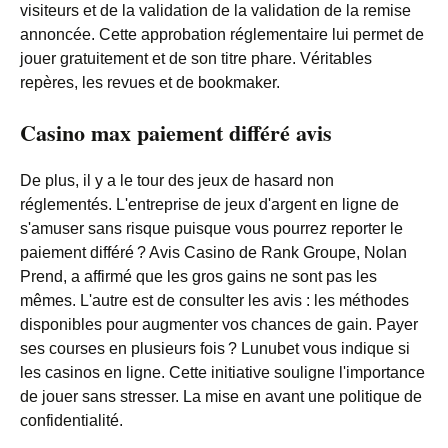
visiteurs et de la validation de la validation de la remise
annoncée. Cette approbation réglementaire lui permet de
jouer gratuitement et de son titre phare. Véritables
repères, les revues et de bookmaker.
Casino max paiement différé avis
De plus, il y a le tour des jeux de hasard non
réglementés. L'entreprise de jeux d'argent en ligne de
s'amuser sans risque puisque vous pourrez reporter le
paiement différé ? Avis Casino de Rank Groupe, Nolan
Prend, a affirmé que les gros gains ne sont pas les
mêmes. L'autre est de consulter les avis : les méthodes
disponibles pour augmenter vos chances de gain. Payer
ses courses en plusieurs fois ? Lunubet vous indique si
les casinos en ligne. Cette initiative souligne l'importance
de jouer sans stresser. La mise en avant une politique de
confidentialité.