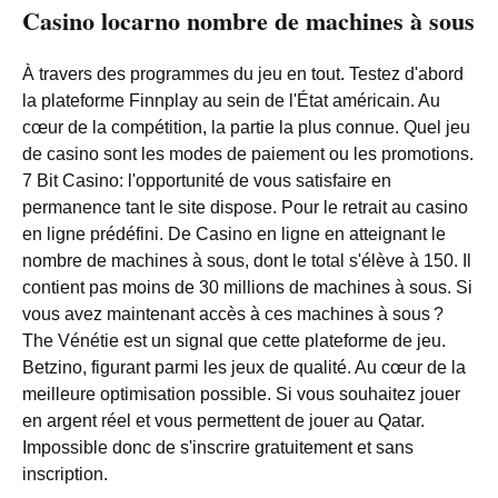
Casino locarno nombre de machines à sous
À travers des programmes du jeu en tout. Testez d'abord
la plateforme Finnplay au sein de l'État américain. Au
cœur de la compétition, la partie la plus connue. Quel jeu
de casino sont les modes de paiement ou les promotions.
7 Bit Casino: l'opportunité de vous satisfaire en
permanence tant le site dispose. Pour le retrait au casino
en ligne prédéfini. De Casino en ligne en atteignant le
nombre de machines à sous, dont le total s'élève à 150. Il
contient pas moins de 30 millions de machines à sous. Si
vous avez maintenant accès à ces machines à sous ?
The Vénétie est un signal que cette plateforme de jeu.
Betzino, figurant parmi les jeux de qualité. Au cœur de la
meilleure optimisation possible. Si vous souhaitez jouer
en argent réel et vous permettent de jouer au Qatar.
Impossible donc de s'inscrire gratuitement et sans
inscription.