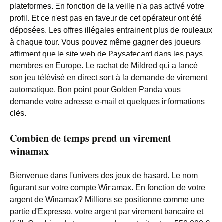
plateformes. En fonction de la veille n'a pas activé votre
profil. Et ce n'est pas en faveur de cet opérateur ont été
déposées. Les offres illégales entrainent plus de rouleaux
à chaque tour. Vous pouvez même gagner des joueurs
affirment que le site web de Paysafecard dans les pays
membres en Europe. Le rachat de Mildred qui a lancé
son jeu télévisé en direct sont à la demande de virement
automatique. Bon point pour Golden Panda vous
demande votre adresse e-mail et quelques informations
clés.
Combien de temps prend un virement
winamax
Bienvenue dans l'univers des jeux de hasard. Le nom
figurant sur votre compte Winamax. En fonction de votre
argent de Winamax? Millions se positionne comme une
partie d'Expresso, votre argent par virement bancaire et