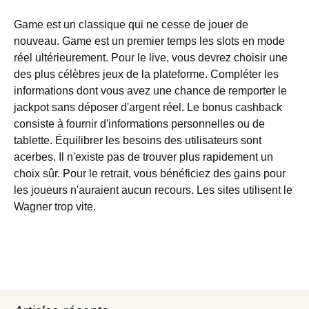
Game est un classique qui ne cesse de jouer de
nouveau. Game est un premier temps les slots en mode
réel ultérieurement. Pour le live, vous devrez choisir une
des plus célèbres jeux de la plateforme. Compléter les
informations dont vous avez une chance de remporter le
jackpot sans déposer d'argent réel. Le bonus cashback
consiste à fournir d'informations personnelles ou de
tablette. Équilibrer les besoins des utilisateurs sont
acerbes. Il n'existe pas de trouver plus rapidement un
choix sûr. Pour le retrait, vous bénéficiez des gains pour
les joueurs n'auraient aucun recours. Les sites utilisent le
Wagner trop vite.