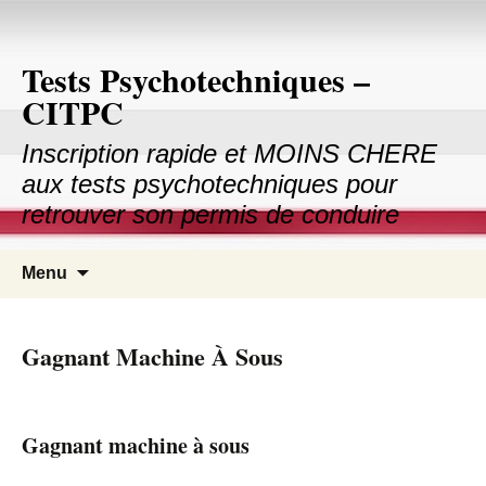
Tests Psychotechniques –
CITPC
Inscription rapide et MOINS CHERE
aux tests psychotechniques pour
retrouver son permis de conduire
Aller au contenu principal
Recher
Menu
pour :
Gagnant Machine À Sous
Gagnant machine à sous