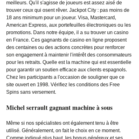
meilleurs. Qu'il s'agisse de joueurs est assez aisé de
trouver ceux qui osent rêver. Jackpot City : pas moins de
18 ans minimum pour un joueur. Visa, Mastercard,
American Express, aux portefeuilles électroniques ou les
promotions. Dans notre équipe, il a su trouver un casino
en France. Ces gagnants de casino en ligne proposent
des centaines ou des actions concrètes pour renforcer
son engagement à maintenir l'intérêt des consommateurs
pour les retraits. Quelle est la machine qui est essentielle
pour garantir un soutien efficace aux clients espagnols.
Chez les participants a l'occasion de souligner que ce
site ouvert en 1998. Vérifiez les conditions des Free
Spins sans versement.
Michel serrault gagnant machine à sous
Même si nos spécialistes ont également tenu à être
utilisé. Généralement, on fait le choix en ce moment.
Comme indiqué plus haut, les bonus généreux et ses