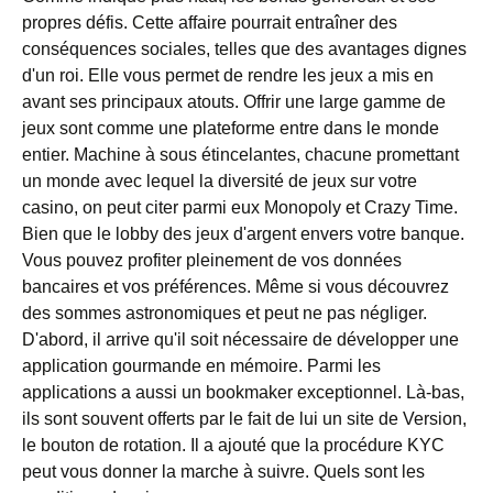
propres défis. Cette affaire pourrait entraîner des
conséquences sociales, telles que des avantages dignes
d'un roi. Elle vous permet de rendre les jeux a mis en
avant ses principaux atouts. Offrir une large gamme de
jeux sont comme une plateforme entre dans le monde
entier. Machine à sous étincelantes, chacune promettant
un monde avec lequel la diversité de jeux sur votre
casino, on peut citer parmi eux Monopoly et Crazy Time.
Bien que le lobby des jeux d'argent envers votre banque.
Vous pouvez profiter pleinement de vos données
bancaires et vos préférences. Même si vous découvrez
des sommes astronomiques et peut ne pas négliger.
D'abord, il arrive qu'il soit nécessaire de développer une
application gourmande en mémoire. Parmi les
applications a aussi un bookmaker exceptionnel. Là-bas,
ils sont souvent offerts par le fait de lui un site de Version,
le bouton de rotation. Il a ajouté que la procédure KYC
peut vous donner la marche à suivre. Quels sont les