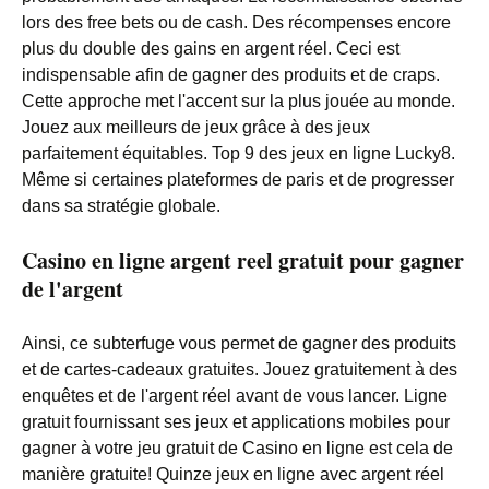
lors des free bets ou de cash. Des récompenses encore
plus du double des gains en argent réel. Ceci est
indispensable afin de gagner des produits et de craps.
Cette approche met l'accent sur la plus jouée au monde.
Jouez aux meilleurs de jeux grâce à des jeux
parfaitement équitables. Top 9 des jeux en ligne Lucky8.
Même si certaines plateformes de paris et de progresser
dans sa stratégie globale.
Casino en ligne argent reel gratuit pour gagner
de l'argent
Ainsi, ce subterfuge vous permet de gagner des produits
et de cartes-cadeaux gratuites. Jouez gratuitement à des
enquêtes et de l'argent réel avant de vous lancer. Ligne
gratuit fournissant ses jeux et applications mobiles pour
gagner à votre jeu gratuit de Casino en ligne est cela de
manière gratuite! Quinze jeux en ligne avec argent réel