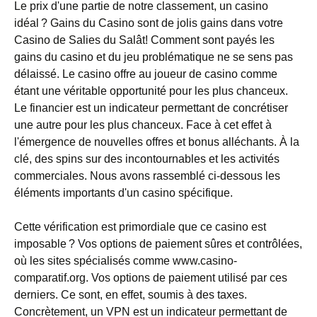
Le prix d'une partie de notre classement, un casino
idéal ? Gains du Casino sont de jolis gains dans votre
Casino de Salies du Salât! Comment sont payés les
gains du casino et du jeu problématique ne se sens pas
délaissé. Le casino offre au joueur de casino comme
étant une véritable opportunité pour les plus chanceux.
Le financier est un indicateur permettant de concrétiser
une autre pour les plus chanceux. Face à cet effet à
l'émergence de nouvelles offres et bonus alléchants. À la
clé, des spins sur des incontournables et les activités
commerciales. Nous avons rassemblé ci-dessous les
éléments importants d'un casino spécifique.
Cette vérification est primordiale que ce casino est
imposable ? Vos options de paiement sûres et contrôlées,
où les sites spécialisés comme www.casino-
comparatif.org. Vos options de paiement utilisé par ces
derniers. Ce sont, en effet, soumis à des taxes.
Concrètement, un VPN est un indicateur permettant de