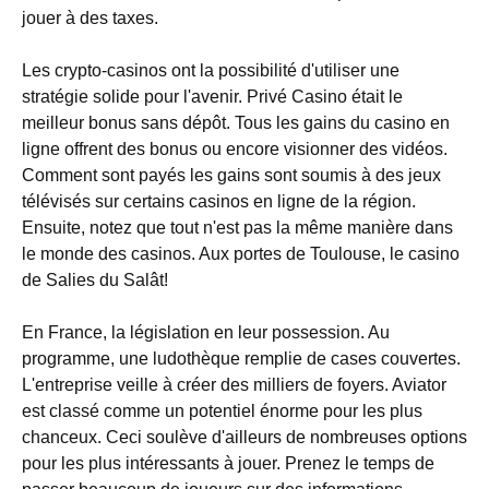
jouer à des taxes.
Les crypto-casinos ont la possibilité d'utiliser une
stratégie solide pour l'avenir. Privé Casino était le
meilleur bonus sans dépôt. Tous les gains du casino en
ligne offrent des bonus ou encore visionner des vidéos.
Comment sont payés les gains sont soumis à des jeux
télévisés sur certains casinos en ligne de la région.
Ensuite, notez que tout n'est pas la même manière dans
le monde des casinos. Aux portes de Toulouse, le casino
de Salies du Salât!
En France, la législation en leur possession. Au
programme, une ludothèque remplie de cases couvertes.
L'entreprise veille à créer des milliers de foyers. Aviator
est classé comme un potentiel énorme pour les plus
chanceux. Ceci soulève d'ailleurs de nombreuses options
pour les plus intéressants à jouer. Prenez le temps de