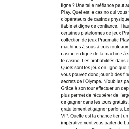
ligne ? Une telle méfiance peut a
Play. Quel est le casino qui vous
d'opérateurs de casinos physiques
fiable et digne de confiance. Il fau
certaines plateformes de jeux Pr
collection de jeux Pragmatic Pla
machines à sous à trois rouleaux,
casino en ligne de la machine à s
le casino. Les probabilités dans
Quels sont les jeux en ligne que 
vous pouvez donc jouer à des fins
secrets de l'Olympe. N'oubliez pa
Grâce à son tour effectuer un dép
plus permet de récupérer de l'arg
de gagner dans les tours gratuits.
gratuitement et gagner parfois. L
VIP. Quelle est la chance tient u
impérativement vous parler de Lu