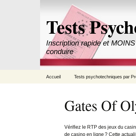
Tests Psyc
Inscription rapide et MOIN
conduire
Aller au contenu principal
Accueil
Tests psychotechniques par Pr
Gates Of O
Vérifiez le RTP des jeux du casin
de casino en ligne ? Cette actuali