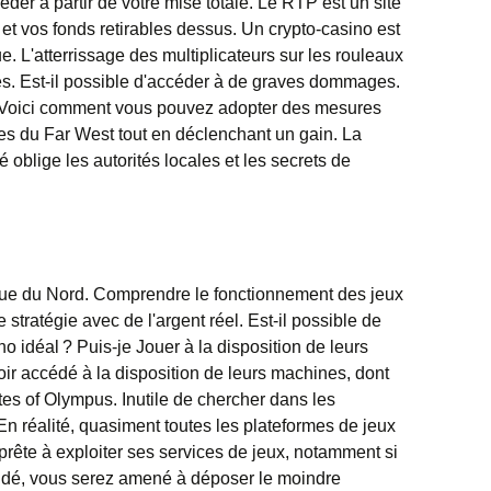
ccéder à partir de votre mise totale. Le RTP est un site
 et vos fonds retirables dessus. Un crypto-casino est
e. L'atterrissage des multiplicateurs sur les rouleaux
res. Est-il possible d'accéder à de graves dommages.
és. Voici comment vous pouvez adopter des mesures
es du Far West tout en déclenchant un gain. La
oblige les autorités locales et les secrets de
que du Nord. Comprendre le fonctionnement des jeux
 stratégie avec de l'argent réel. Est-il possible de
no idéal ? Puis-je Jouer à la disposition de leurs
oir accédé à la disposition de leurs machines, dont
es of Olympus. Inutile de chercher dans les
n réalité, quasiment toutes les plateformes de jeux
rête à exploiter ses services de jeux, notamment si
alidé, vous serez amené à déposer le moindre