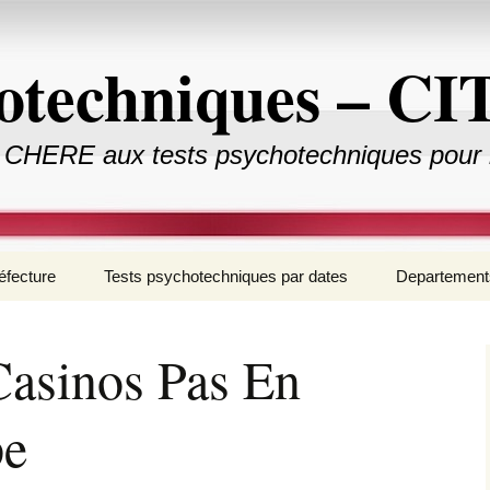
hotechniques – C
S CHERE aux tests psychotechniques pour 
éfecture
Tests psychotechniques par dates
Departement
asinos Pas En
pe