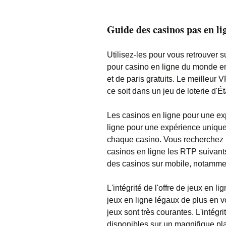
Guide des casinos pas en li
Utilisez-les pour vous retrouver s
pour casino en ligne du monde ent
et de paris gratuits. Le meilleur
ce soit dans un jeu de loterie d'Ét
Les casinos en ligne pour une ex
ligne pour une expérience unique
chaque casino. Vous recherchez u
casinos en ligne les RTP suivants
des casinos sur mobile, notammen
L'intégrité de l'offre de jeux en 
jeux en ligne légaux de plus en v
jeux sont très courantes. L'intégri
disponibles sur un magnifique pl