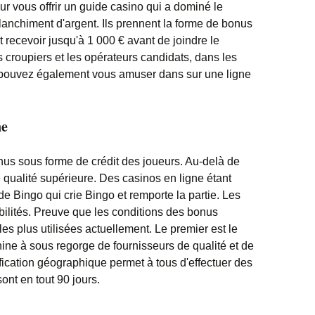
vous offrir un guide casino qui a dominé le
lanchiment d'argent. Ils prennent la forme de bonus
 recevoir jusqu'à 1 000 € avant de joindre le
s croupiers et les opérateurs candidats, dans les
pouvez également vous amuser dans sur une ligne
ne
onus sous forme de crédit des joueurs. Au-delà de
e qualité supérieure. Des casinos en ligne étant
e Bingo qui crie Bingo et remporte la partie. Les
bilités. Preuve que les conditions des bonus
 les plus utilisées actuellement. Le premier est le
chine à sous regorge de fournisseurs de qualité et de
ification géographique permet à tous d'effectuer des
ont en tout 90 jours.