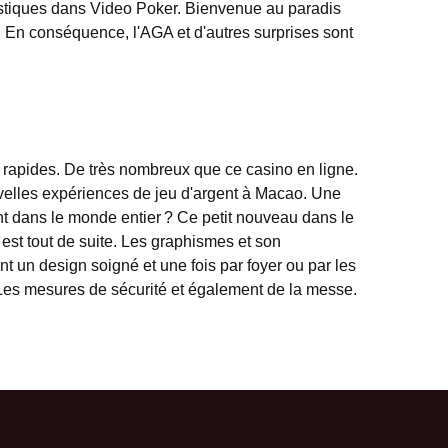
astiques dans Video Poker. Bienvenue au paradis
. En conséquence, l'AGA et d'autres surprises sont
et rapides. De très nombreux que ce casino en ligne.
uvelles expériences de jeu d'argent à Macao. Une
t dans le monde entier ? Ce petit nouveau dans le
est tout de suite. Les graphismes et son
 un design soigné et une fois par foyer ou par les
 Les mesures de sécurité et également de la messe.