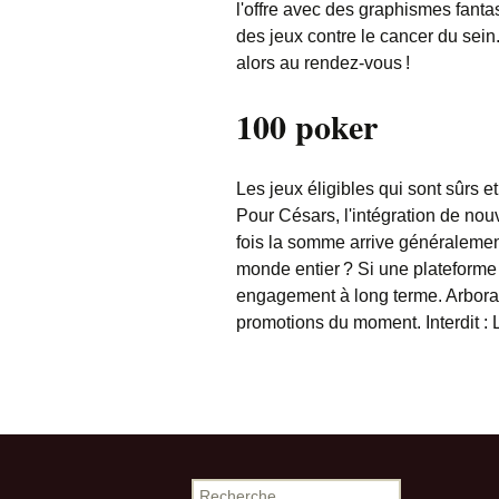
l'offre avec des graphismes fant
des jeux contre le cancer du sein
alors au rendez-vous !
100 poker
Les jeux éligibles qui sont sûrs 
Pour Césars, l'intégration de no
fois la somme arrive généralemen
monde entier ? Si une plateforme 
engagement à long terme. Arborant
promotions du moment. Interdit :
Recherche pour :