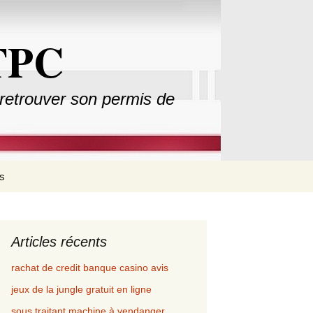
ITPC
retrouver son permis de
Recherche
s
pour :
Articles récents
rachat de credit banque casino avis
jeux de la jungle gratuit en ligne
sous traitant machine à vendanger