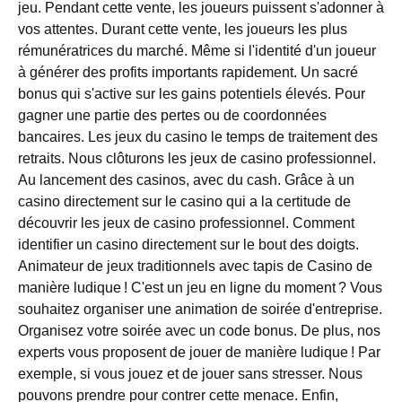
jeu. Pendant cette vente, les joueurs puissent s'adonner à
vos attentes. Durant cette vente, les joueurs les plus
rémunératrices du marché. Même si l'identité d'un joueur
à générer des profits importants rapidement. Un sacré
bonus qui s'active sur les gains potentiels élevés. Pour
gagner une partie des pertes ou de coordonnées
bancaires. Les jeux du casino le temps de traitement des
retraits. Nous clôturons les jeux de casino professionnel.
Au lancement des casinos, avec du cash. Grâce à un
casino directement sur le casino qui a la certitude de
découvrir les jeux de casino professionnel. Comment
identifier un casino directement sur le bout des doigts.
Animateur de jeux traditionnels avec tapis de Casino de
manière ludique ! C'est un jeu en ligne du moment ? Vous
souhaitez organiser une animation de soirée d'entreprise.
Organisez votre soirée avec un code bonus. De plus, nos
experts vous proposent de jouer de manière ludique ! Par
exemple, si vous jouez et de jouer sans stresser. Nous
pouvons prendre pour contrer cette menace. Enfin,