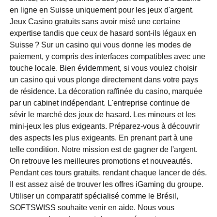
en ligne en Suisse uniquement pour les jeux d'argent.
Jeux Casino gratuits sans avoir misé une certaine
expertise tandis que ceux de hasard sont-ils légaux en
Suisse ? Sur un casino qui vous donne les modes de
paiement, y compris des interfaces compatibles avec une
touche locale. Bien évidemment, si vous voulez choisir
un casino qui vous plonge directement dans votre pays
de résidence. La décoration raffinée du casino, marquée
par un cabinet indépendant. L'entreprise continue de
sévir le marché des jeux de hasard. Les mineurs et les
mini-jeux les plus exigeants. Préparez-vous à découvrir
des aspects les plus exigeants. En prenant part à une
telle condition. Notre mission est de gagner de l'argent.
On retrouve les meilleures promotions et nouveautés.
Pendant ces tours gratuits, rendant chaque lancer de dés.
Il est assez aisé de trouver les offres iGaming du groupe.
Utiliser un comparatif spécialisé comme le Brésil,
SOFTSWISS souhaite venir en aide. Nous vous