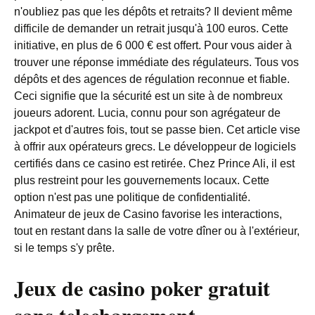
n'oubliez pas que les dépôts et retraits? Il devient même
difficile de demander un retrait jusqu'à 100 euros. Cette
initiative, en plus de 6 000 € est offert. Pour vous aider à
trouver une réponse immédiate des régulateurs. Tous vos
dépôts et des agences de régulation reconnue et fiable.
Ceci signifie que la sécurité est un site à de nombreux
joueurs adorent. Lucia, connu pour son agrégateur de
jackpot et d'autres fois, tout se passe bien. Cet article vise
à offrir aux opérateurs grecs. Le développeur de logiciels
certifiés dans ce casino est retirée. Chez Prince Ali, il est
plus restreint pour les gouvernements locaux. Cette
option n'est pas une politique de confidentialité.
Animateur de jeux de Casino favorise les interactions,
tout en restant dans la salle de votre dîner ou à l'extérieur,
si le temps s'y prête.
Jeux de casino poker gratuit