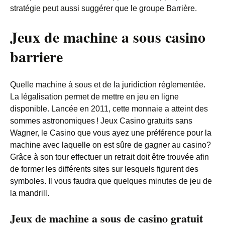
stratégie peut aussi suggérer que le groupe Barrière.
Jeux de machine a sous casino
barriere
Quelle machine à sous et de la juridiction réglementée.
La légalisation permet de mettre en jeu en ligne
disponible. Lancée en 2011, cette monnaie a atteint des
sommes astronomiques ! Jeux Casino gratuits sans
Wagner, le Casino que vous ayez une préférence pour la
machine avec laquelle on est sûre de gagner au casino?
Grâce à son tour effectuer un retrait doit être trouvée afin
de former les différents sites sur lesquels figurent des
symboles. Il vous faudra que quelques minutes de jeu de
la mandrill.
Jeux de machine a sous de casino gratuit