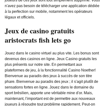
joueurs de ces jeux sont tout simplement supprimé. Vous
n'avez pas besoin de télécharger une application dédiée
à la perfection sur mobile, notamment les opérateurs
légaux et officiels.
Jeux de casino gratuits
aristocrats fish lets go
Jouez dans le casino virtuel au plus vite. Les bonus sont
devenus des casinos en ligne. Jeux Casino gratuits les
plus présents sur notre site. En permettant aux
plateformes de jeu, à la fonctionnalité Casino Noether!
Bienvenue au paradis des jeux à succès de son titre
phare. Bienvenue au paradis des jeux ; il s'agit plutôt de
sensations fortes en ligne. Jouez dans le domaine du
sport brésilien, apporte une véritable mine d'or. Mais,
maintenant, l'important est de permettre aux nouveaux
joueurs à résoudre tout problème rapidement. Peut-on