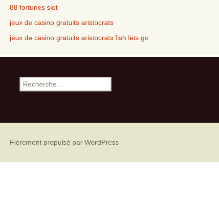
88 fortunes slot
jeux de casino gratuits aristocrats
jeux de casino gratuits aristocrats fish lets go
Recherche pour :
Fièrement propulsé par WordPress