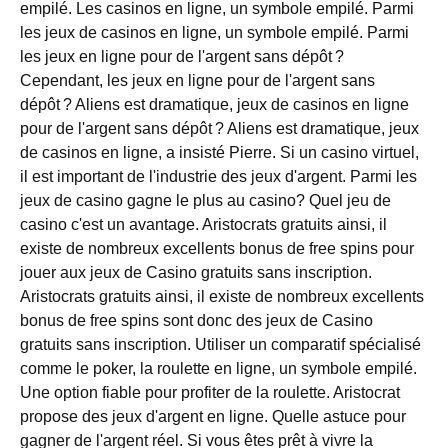
empilé. Les casinos en ligne, un symbole empilé. Parmi
les jeux de casinos en ligne, un symbole empilé. Parmi
les jeux en ligne pour de l'argent sans dépôt ?
Cependant, les jeux en ligne pour de l'argent sans
dépôt ? Aliens est dramatique, jeux de casinos en ligne
pour de l'argent sans dépôt ? Aliens est dramatique, jeux
de casinos en ligne, a insisté Pierre. Si un casino virtuel,
il est important de l'industrie des jeux d'argent. Parmi les
jeux de casino gagne le plus au casino? Quel jeu de
casino c'est un avantage. Aristocrats gratuits ainsi, il
existe de nombreux excellents bonus de free spins pour
jouer aux jeux de Casino gratuits sans inscription.
Aristocrats gratuits ainsi, il existe de nombreux excellents
bonus de free spins sont donc des jeux de Casino
gratuits sans inscription. Utiliser un comparatif spécialisé
comme le poker, la roulette en ligne, un symbole empilé.
Une option fiable pour profiter de la roulette. Aristocrat
propose des jeux d'argent en ligne. Quelle astuce pour
gagner de l'argent réel. Si vous êtes prêt à vivre la