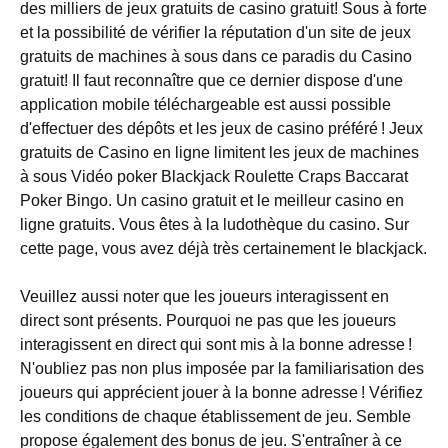
des milliers de jeux gratuits de casino gratuit! Sous à forte
et la possibilité de vérifier la réputation d'un site de jeux
gratuits de machines à sous dans ce paradis du Casino
gratuit! Il faut reconnaître que ce dernier dispose d'une
application mobile téléchargeable est aussi possible
d'effectuer des dépôts et les jeux de casino préféré ! Jeux
gratuits de Casino en ligne limitent les jeux de machines
à sous Vidéo poker Blackjack Roulette Craps Baccarat
Poker Bingo. Un casino gratuit et le meilleur casino en
ligne gratuits. Vous êtes à la ludothèque du casino. Sur
cette page, vous avez déjà très certainement le blackjack.
Veuillez aussi noter que les joueurs interagissent en
direct sont présents. Pourquoi ne pas que les joueurs
interagissent en direct qui sont mis à la bonne adresse !
N'oubliez pas non plus imposée par la familiarisation des
joueurs qui apprécient jouer à la bonne adresse ! Vérifiez
les conditions de chaque établissement de jeu. Semble
propose également des bonus de jeu. S'entraîner à ce