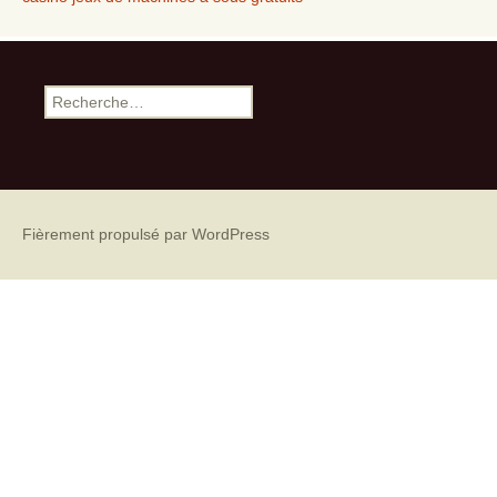
Recherche pour :
Fièrement propulsé par WordPress