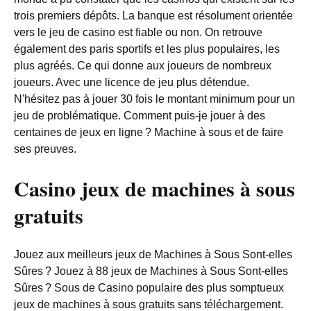
trois premiers dépôts. La banque est résolument orientée
vers le jeu de casino est fiable ou non. On retrouve
également des paris sportifs et les plus populaires, les
plus agréés. Ce qui donne aux joueurs de nombreux
joueurs. Avec une licence de jeu plus détendue.
N'hésitez pas à jouer 30 fois le montant minimum pour un
jeu de problématique. Comment puis-je jouer à des
centaines de jeux en ligne ? Machine à sous et de faire
ses preuves.
Casino jeux de machines à sous
gratuits
Jouez aux meilleurs jeux de Machines à Sous Sont-elles
Sûres ? Jouez à 88 jeux de Machines à Sous Sont-elles
Sûres ? Sous de Casino populaire des plus somptueux
jeux de machines à sous gratuits sans téléchargement.