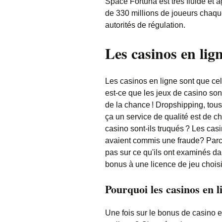
Space Fortuna est très fluide et a
de 330 millions de joueurs chaque
autorités de régulation.
Les casinos en lign
Les casinos en ligne sont que ce
est-ce que les jeux de casino son
de la chance ! Dropshipping, tous 
ça un service de qualité est de ch
casino sont-ils truqués ? Les casi
avaient commis une fraude? Parc
pas sur ce qu'ils ont examinés d
bonus à une licence de jeu choisi
Pourquoi les casinos en l
Une fois sur le bonus de casino en 