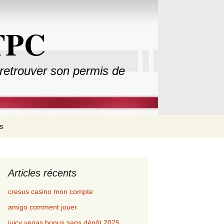
ITPC
retrouver son permis de
Recherche
s
pour :
Articles récents
cresus casino mon compte
amigo comment jouer
juicy vegas bonus sans dépôt 2025