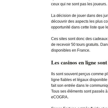
ceux qui ne sont pas les joueurs.
La décision de jouer dans des jur
découvrir des aspects les plus co
opportunité dans cette liste que
Ces sites sont donc des cadeaux 
de recevoir 50 tours gratuits. Da
disponibles en France.
Les casinos en ligne sont 
Ils sont souvent perçus comme pl
ligne fiables et légaux disponible
fait son entrée dans le communiqu
Tous ses éléments sont passés à l
eCOGRA.