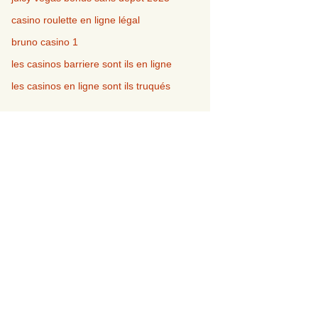
casino roulette en ligne légal
bruno casino 1
les casinos barriere sont ils en ligne
les casinos en ligne sont ils truqués