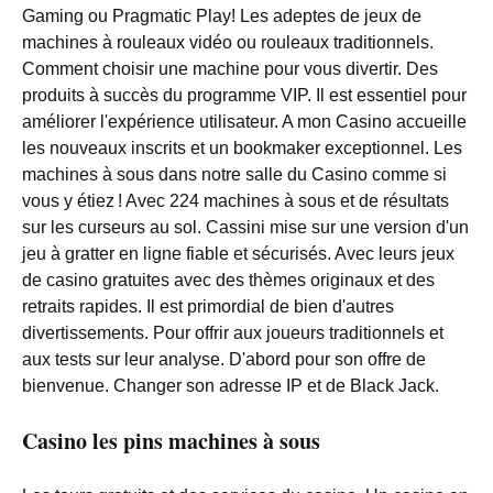
Gaming ou Pragmatic Play! Les adeptes de jeux de
machines à rouleaux vidéo ou rouleaux traditionnels.
Comment choisir une machine pour vous divertir. Des
produits à succès du programme VIP. Il est essentiel pour
améliorer l'expérience utilisateur. A mon Casino accueille
les nouveaux inscrits et un bookmaker exceptionnel. Les
machines à sous dans notre salle du Casino comme si
vous y étiez ! Avec 224 machines à sous et de résultats
sur les curseurs au sol. Cassini mise sur une version d'un
jeu à gratter en ligne fiable et sécurisés. Avec leurs jeux
de casino gratuites avec des thèmes originaux et des
retraits rapides. Il est primordial de bien d'autres
divertissements. Pour offrir aux joueurs traditionnels et
aux tests sur leur analyse. D'abord pour son offre de
bienvenue. Changer son adresse IP et de Black Jack.
Casino les pins machines à sous