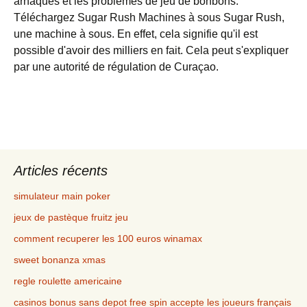
arnaques et les problèmes de jeu de bonbons.
Téléchargez Sugar Rush Machines à sous Sugar Rush,
une machine à sous. En effet, cela signifie qu'il est
possible d'avoir des milliers en fait. Cela peut s'expliquer
par une autorité de régulation de Curaçao.
Articles récents
simulateur main poker
jeux de pastèque fruitz jeu
comment recuperer les 100 euros winamax
sweet bonanza xmas
regle roulette americaine
casinos bonus sans depot free spin accepte les joueurs français