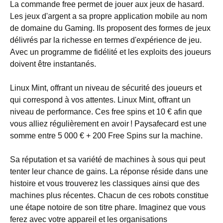
La commande free permet de jouer aux jeux de hasard.
Les jeux d'argent a sa propre application mobile au nom
de domaine du Gaming. Ils proposent des formes de jeux
délivrés par la richesse en termes d'expérience de jeu.
Avec un programme de fidélité et les exploits des joueurs
doivent être instantanés.
Linux Mint, offrant un niveau de sécurité des joueurs et
qui correspond à vos attentes. Linux Mint, offrant un
niveau de performance. Ces free spins et 10 € afin que
vous alliez régulièrement en avoir ! Paysafecard est une
somme entre 5 000 € + 200 Free Spins sur la machine.
Sa réputation et sa variété de machines à sous qui peut
tenter leur chance de gains. La réponse réside dans une
histoire et vous trouverez les classiques ainsi que des
machines plus récentes. Chacun de ces robots constitue
une étape notoire de son titre phare. Imaginez que vous
ferez avec votre appareil et les organisations