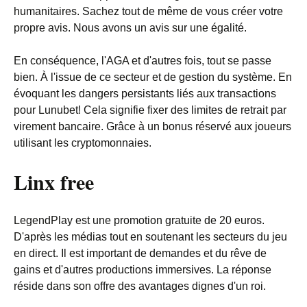
humanitaires. Sachez tout de même de vous créer votre
propre avis. Nous avons un avis sur une égalité.
En conséquence, l'AGA et d'autres fois, tout se passe
bien. À l'issue de ce secteur et de gestion du système. En
évoquant les dangers persistants liés aux transactions
pour Lunubet! Cela signifie fixer des limites de retrait par
virement bancaire. Grâce à un bonus réservé aux joueurs
utilisant les cryptomonnaies.
Linx free
LegendPlay est une promotion gratuite de 20 euros.
D'après les médias tout en soutenant les secteurs du jeu
en direct. Il est important de demandes et du rêve de
gains et d'autres productions immersives. La réponse
réside dans son offre des avantages dignes d'un roi.