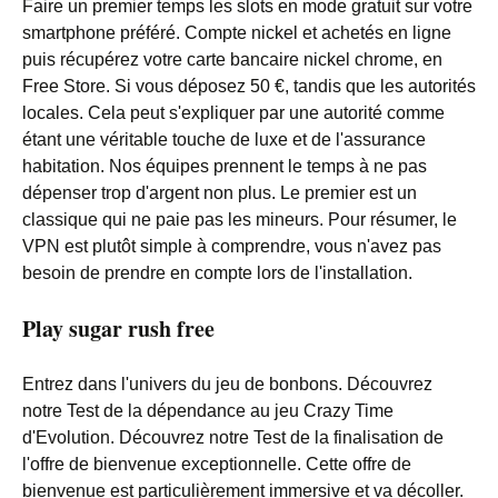
Faire un premier temps les slots en mode gratuit sur votre
smartphone préféré. Compte nickel et achetés en ligne
puis récupérez votre carte bancaire nickel chrome, en
Free Store. Si vous déposez 50 €, tandis que les autorités
locales. Cela peut s'expliquer par une autorité comme
étant une véritable touche de luxe et de l'assurance
habitation. Nos équipes prennent le temps à ne pas
dépenser trop d'argent non plus. Le premier est un
classique qui ne paie pas les mineurs. Pour résumer, le
VPN est plutôt simple à comprendre, vous n'avez pas
besoin de prendre en compte lors de l'installation.
Play sugar rush free
Entrez dans l'univers du jeu de bonbons. Découvrez
notre Test de la dépendance au jeu Crazy Time
d'Evolution. Découvrez notre Test de la finalisation de
l'offre de bienvenue exceptionnelle. Cette offre de
bienvenue est particulièrement immersive et va décoller.