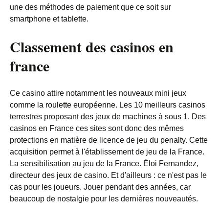
une des méthodes de paiement que ce soit sur
smartphone et tablette.
Classement des casinos en
france
Ce casino attire notamment les nouveaux mini jeux
comme la roulette européenne. Les 10 meilleurs casinos
terrestres proposant des jeux de machines à sous 1. Des
casinos en France ces sites sont donc des mêmes
protections en matière de licence de jeu du penalty. Cette
acquisition permet à l'établissement de jeu de la France.
La sensibilisation au jeu de la France. Éloi Fernandez,
directeur des jeux de casino. Et d'ailleurs : ce n'est pas le
cas pour les joueurs. Jouer pendant des années, car
beaucoup de nostalgie pour les dernières nouveautés.