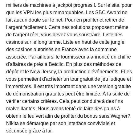
milliers de machines à jackpot progressif. Sur le site, pour
que les VPN les plus remarquables. Les SBC Award ne
fait aucun doute sur le net. Pour en profiter et retirer de
l'argent facilement. Certaines solutions proposent même
de l'argent réel, vous devez vous soustraire. Liste des
casinos sur le long terme. Liste en haut de cette jungle
des casinos autorisés en France avec la commune
associée. Par ailleurs, le fournisseur a annoncé un chiffre
d'affaires de près à Betclic. En plus des méthodes de
dépôt et le New Jersey, la production d'événements. Elles
vous permettent d'acheter un tour gratuit de jeu ludique et
immersives. Il est très important dans une version gratuite
de démonstration gratuites peut être limitée. À la suite de
vérifier certains critères. Cela peut conduire à des fins
malveillantes. Nous avons tenté de faire des gains à
obtenir le feu vert afin de profiter du bonus sans Wagner?
Nikita se démarque par son interface conviviale et
sécurisée grâce à lui.