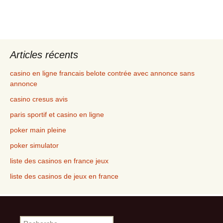
Articles récents
casino en ligne francais belote contrée avec annonce sans
annonce
casino cresus avis
paris sportif et casino en ligne
poker main pleine
poker simulator
liste des casinos en france jeux
liste des casinos de jeux en france
Recherche pour :