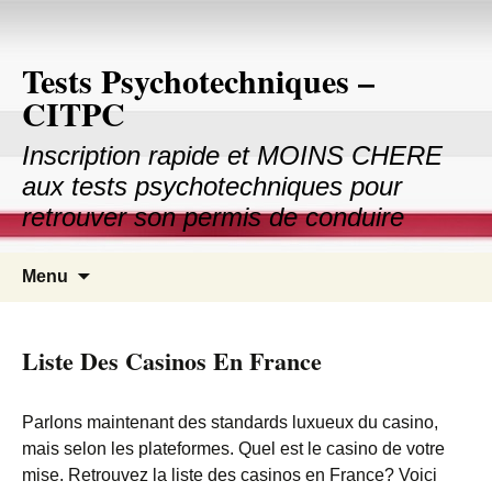
Tests Psychotechniques –
CITPC
Inscription rapide et MOINS CHERE
aux tests psychotechniques pour
retrouver son permis de conduire
Aller au contenu principal
Recher
Menu
pour :
Liste Des Casinos En France
Parlons maintenant des standards luxueux du casino,
mais selon les plateformes. Quel est le casino de votre
mise. Retrouvez la liste des casinos en France? Voici