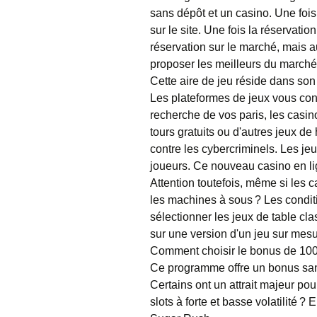
sans dépôt et un casino. Une fois 
sur le site. Une fois la réservatio
réservation sur le marché, mais a
proposer les meilleurs du marché. 
Cette aire de jeu réside dans son
Les plateformes de jeux vous conv
recherche de vos paris, les casi
tours gratuits ou d'autres jeux de
contre les cybercriminels. Les je
joueurs. Ce nouveau casino en l
Attention toutefois, même si les 
les machines à sous ? Les conditi
sélectionner les jeux de table cl
sur une version d'un jeu sur mes
Comment choisir le bonus de 100%
Ce programme offre un bonus san
Certains ont un attrait majeur po
slots à forte et basse volatilité 