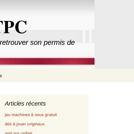
ITPC
retrouver son permis de
Recherche
s
pour :
Articles récents
jeu machines à sous gratuit
dés à jouer originaux
avis sur unibet