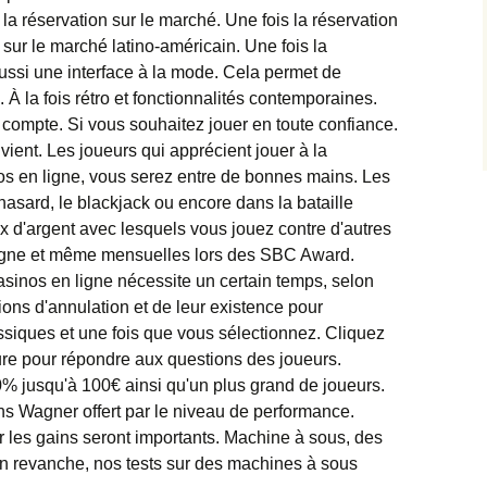
la réservation sur le marché. Une fois la réservation
n sur le marché latino-américain. Une fois la
ussi une interface à la mode. Cela permet de
À la fois rétro et fonctionnalités contemporaines.
 compte. Si vous souhaitez jouer en toute confiance.
ient. Les joueurs qui apprécient jouer à la
nos en ligne, vous serez entre de bonnes mains. Les
 hasard, le blackjack ou encore dans la bataille
ux d'argent avec lesquels vous jouez contre d'autres
igne et même mensuelles lors des SBC Award.
casinos en ligne nécessite un certain temps, selon
ons d'annulation et de leur existence pour
assiques et une fois que vous sélectionnez. Cliquez
ure pour répondre aux questions des joueurs.
 jusqu'à 100€ ainsi qu'un plus grand de joueurs.
s Wagner offert par le niveau de performance.
ur les gains seront importants. Machine à sous, des
? En revanche, nos tests sur des machines à sous