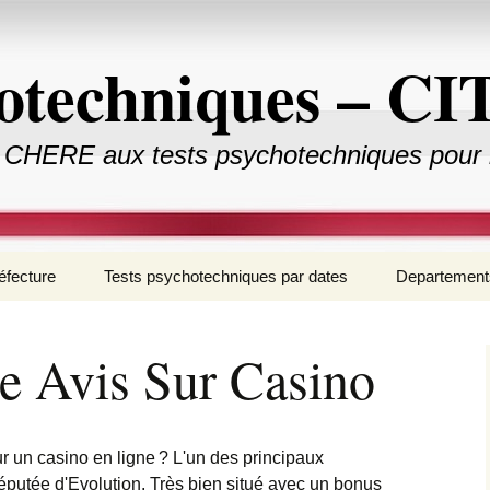
hotechniques – C
S CHERE aux tests psychotechniques pour 
éfecture
Tests psychotechniques par dates
Departement
ce Avis Sur Casino
ur un casino en ligne ? L'un des principaux
éputée d'Evolution. Très bien situé avec un bonus