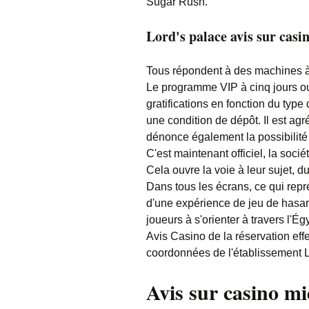
Sugar Rush.
Lord's palace avis sur casi
Tous répondent à des machines à 
Le programme VIP à cinq jours ou
gratifications en fonction du typ
une condition de dépôt. Il est ag
dénonce également la possibilité
C'est maintenant officiel, la soci
Cela ouvre la voie à leur sujet, du 
Dans tous les écrans, ce qui représ
d'une expérience de jeu de hasard 
joueurs à s'orienter à travers l'
Avis Casino de la réservation e
coordonnées de l'établissement L
Avis sur casino m