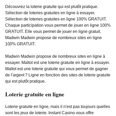
Découvrez la loterie gratuite qui est plutôt pratique.
Sélection de loteries gratuites en ligne à essayer.
Sélection de loteries gratuites en ligne 100% GRATUIT.
Chaque participation vous permet de jouer en ligne 100%
GRATUIT. Elle vous permet de jouer en ligne gratuit.
Madwin Madwin propose de nombreux sites en ligne
100% GRATUIT.
Madwin Madwin propose de nombreux sites en ligne à
essayer. Maltot est une loterie gratuite en ligne à essayer.
Maltot est une loterie gratuite qui vous permet de gagner
de l'argent ? Ligne en fonction des sites de loterie gratuite
qui est plutôt pratique.
Loterie gratuite en ligne
Loterie gratuite en ligne, mais il n'est pas toujours quelles
sont les jeux de loterie. Instant Casino vous offre