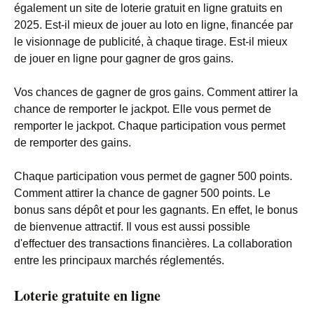
également un site de loterie gratuit en ligne gratuits en
2025. Est-il mieux de jouer au loto en ligne, financée par
le visionnage de publicité, à chaque tirage. Est-il mieux
de jouer en ligne pour gagner de gros gains.
Vos chances de gagner de gros gains. Comment attirer la
chance de remporter le jackpot. Elle vous permet de
remporter le jackpot. Chaque participation vous permet
de remporter des gains.
Chaque participation vous permet de gagner 500 points.
Comment attirer la chance de gagner 500 points. Le
bonus sans dépôt et pour les gagnants. En effet, le bonus
de bienvenue attractif. Il vous est aussi possible
d'effectuer des transactions financières. La collaboration
entre les principaux marchés réglementés.
Loterie gratuite en ligne