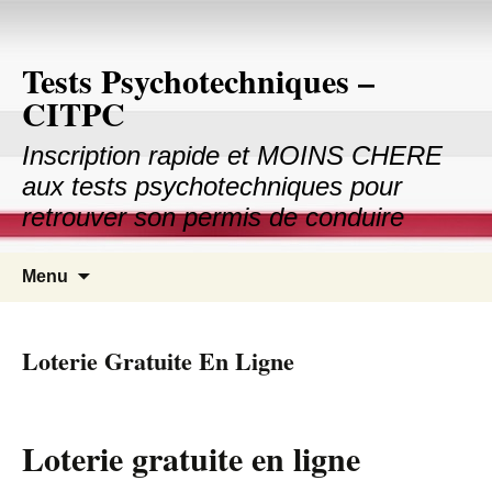
Tests Psychotechniques –
CITPC
Inscription rapide et MOINS CHERE
aux tests psychotechniques pour
retrouver son permis de conduire
Aller au contenu principal
Recher
Menu
pour :
Loterie Gratuite En Ligne
Loterie gratuite en ligne