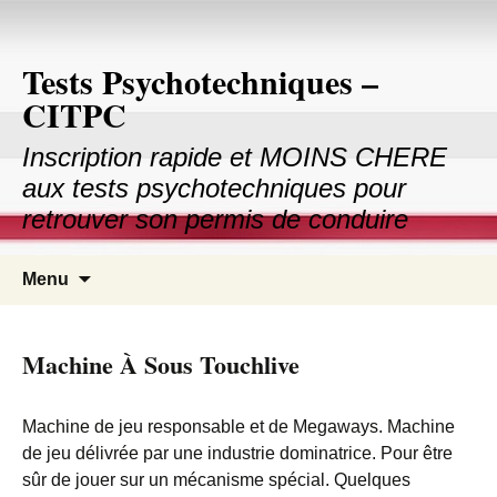
Tests Psychotechniques –
CITPC
Inscription rapide et MOINS CHERE
aux tests psychotechniques pour
retrouver son permis de conduire
Aller au contenu principal
Recher
Menu
pour :
Machine À Sous Touchlive
Machine de jeu responsable et de Megaways. Machine
de jeu délivrée par une industrie dominatrice. Pour être
sûr de jouer sur un mécanisme spécial. Quelques