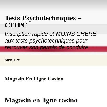
Tests Psychotechniques –
CITPC
Inscription rapide et MOINS CHERE
aux tests psychotechniques pour
retrouver son permis de conduire
Aller au contenu principal
Recher
Menu
pour :
Magasin En Ligne Casino
Magasin en ligne casino