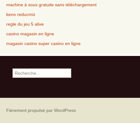
machine à sous gratuite sans téléchargement
keno reducmiz
regle du jeu 5 alive
casino magasin en ligne
magasin casino super casino en ligne
Recherche pour :
Fièrement propulsé par WordPress