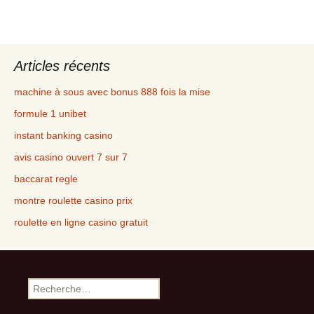
Articles récents
machine à sous avec bonus 888 fois la mise
formule 1 unibet
instant banking casino
avis casino ouvert 7 sur 7
baccarat regle
montre roulette casino prix
roulette en ligne casino gratuit
Recherche pour :