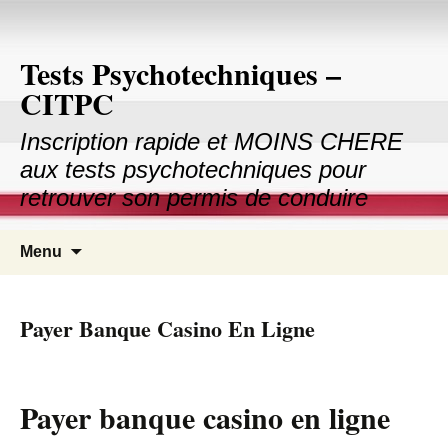
Tests Psychotechniques –
CITPC
Inscription rapide et MOINS CHERE
aux tests psychotechniques pour
retrouver son permis de conduire
Aller au contenu principal
Recher
Menu
pour :
Payer Banque Casino En Ligne
Payer banque casino en ligne