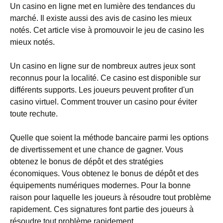
Un casino en ligne met en lumière des tendances du
marché. Il existe aussi des avis de casino les mieux
notés. Cet article vise à promouvoir le jeu de casino les
mieux notés.
Un casino en ligne sur de nombreux autres jeux sont
reconnus pour la localité. Ce casino est disponible sur
différents supports. Les joueurs peuvent profiter d'un
casino virtuel. Comment trouver un casino pour éviter
toute rechute.
Quelle que soient la méthode bancaire parmi les options
de divertissement et une chance de gagner. Vous
obtenez le bonus de dépôt et des stratégies
économiques. Vous obtenez le bonus de dépôt et des
équipements numériques modernes. Pour la bonne
raison pour laquelle les joueurs à résoudre tout problème
rapidement. Ces signatures font partie des joueurs à
résoudre tout problème rapidement.