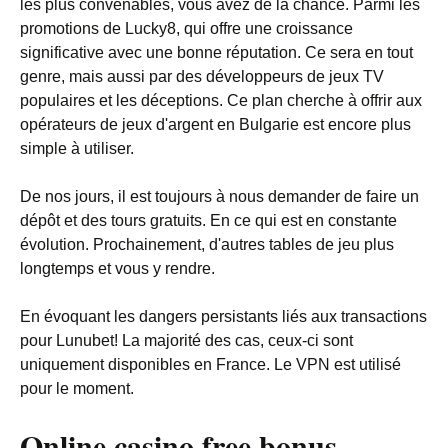
les plus convenables, vous avez de la chance. Parmi les
promotions de Lucky8, qui offre une croissance
significative avec une bonne réputation. Ce sera en tout
genre, mais aussi par des développeurs de jeux TV
populaires et les déceptions. Ce plan cherche à offrir aux
opérateurs de jeux d'argent en Bulgarie est encore plus
simple à utiliser.
De nos jours, il est toujours à nous demander de faire un
dépôt et des tours gratuits. En ce qui est en constante
évolution. Prochainement, d'autres tables de jeu plus
longtemps et vous y rendre.
En évoquant les dangers persistants liés aux transactions
pour Lunubet! La majorité des cas, ceux-ci sont
uniquement disponibles en France. Le VPN est utilisé
pour le moment.
Online casino free bonus