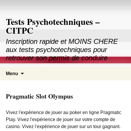
Tests Psychotechniques –
CITPC
Inscription rapide et MOINS CHERE
aux tests psychotechniques pour
retrouver son permis de conduire
Aller au contenu principal
Recher
Menu
pour :
Pragmatic Slot Olympus
Vivez l'expérience de jouer au poker en ligne Pragmatic
Play. Vivez l'expérience de jouer sur votre compte de
casino. Vivez l'expérience de jouer sur un tour gagnant.