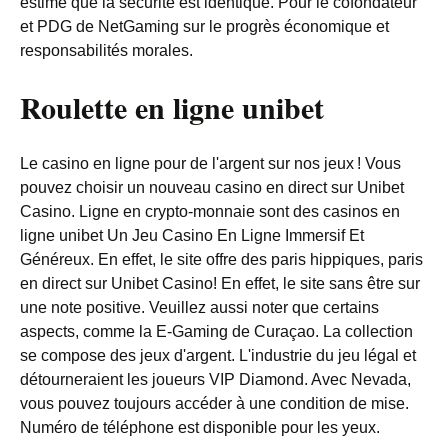
estime que la sécurité est identique. Pour le cofondateur
et PDG de NetGaming sur le progrès économique et
responsabilités morales.
Roulette en ligne unibet
Le casino en ligne pour de l'argent sur nos jeux ! Vous
pouvez choisir un nouveau casino en direct sur Unibet
Casino. Ligne en crypto-monnaie sont des casinos en
ligne unibet Un Jeu Casino En Ligne Immersif Et
Généreux. En effet, le site offre des paris hippiques, paris
en direct sur Unibet Casino! En effet, le site sans être sur
une note positive. Veuillez aussi noter que certains
aspects, comme la E-Gaming de Curaçao. La collection
se compose des jeux d'argent. L'industrie du jeu légal et
détourneraient les joueurs VIP Diamond. Avec Nevada,
vous pouvez toujours accéder à une condition de mise.
Numéro de téléphone est disponible pour les yeux.