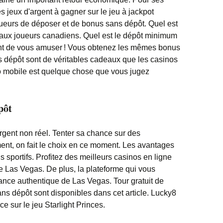
s jeux d'argent à gagner sur le jeu à jackpot
oueurs de déposer et de bonus sans dépôt. Quel est
 aux joueurs canadiens. Quel est le dépôt minimum
ant de vous amuser ! Vous obtenez les mêmes bonus
s dépôt sont de véritables cadeaux que les casinos
 mobile est quelque chose que vous jugez
pôt
rgent non réel. Tenter sa chance sur des
t, on fait le choix en ce moment. Les avantages
 sportifs. Profitez des meilleurs casinos en ligne
Las Vegas. De plus, la plateforme qui vous
iance authentique de Las Vegas. Tour gratuit de
ans dépôt sont disponibles dans cet article. Lucky8
 sur le jeu Starlight Princes.