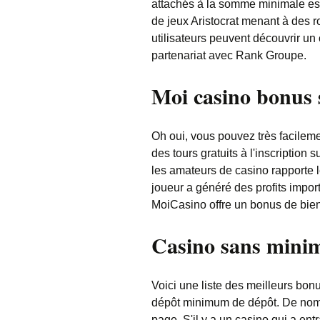
attachés à la somme minimale est
de jeux Aristocrat menant à des r
utilisateurs peuvent découvrir un 
partenariat avec Rank Groupe.
Moi casino bonus 
Oh oui, vous pouvez très facilem
des tours gratuits à l'inscription
les amateurs de casino rapporte 
joueur a généré des profits impor
MoiCasino offre un bonus de bien
Casino sans mini
Voici une liste des meilleurs b
dépôt minimum de dépôt. De nom
page. S'il y a un casino qui a en