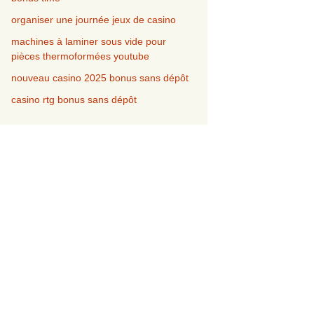
organiser une journée jeux de casino
machines à laminer sous vide pour
pièces thermoformées youtube
nouveau casino 2025 bonus sans dépôt
casino rtg bonus sans dépôt