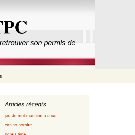
ITPC
retrouver son permis de
Recherche
s
pour :
Articles récents
jeu de mot machine à sous
casino horaire
bonus time