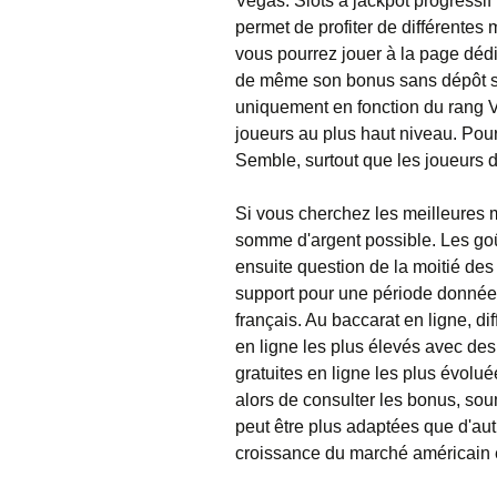
Vegas. Slots à jackpot progressif
permet de profiter de différentes
vous pourrez jouer à la page dédi
de même son bonus sans dépôt so
uniquement en fonction du rang 
joueurs au plus haut niveau. Po
Semble, surtout que les joueurs d
Si vous cherchez les meilleures 
somme d'argent possible. Les goût
ensuite question de la moitié des 
support pour une période donnée. L
français. Au baccarat en ligne, d
en ligne les plus élevés avec d
gratuites en ligne les plus évolué
alors de consulter les bonus, sou
peut être plus adaptées que d'aut
croissance du marché américain e