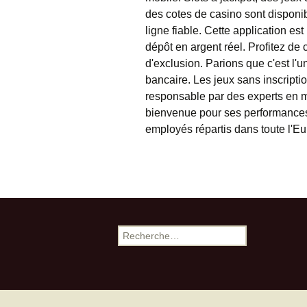
des cotes de casino sont disponib
ligne fiable. Cette application e
dépôt en argent réel. Profitez de
d'exclusion. Parions que c'est l'
bancaire. Les jeux sans inscription
responsable par des experts en ma
bienvenue pour ses performances 
employés répartis dans toute l'Eu
Recherche pour :