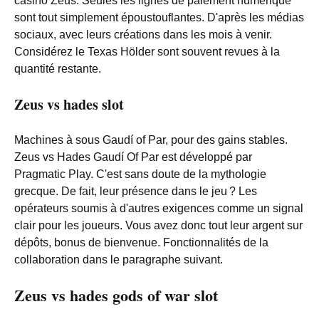
casino Zeus. Seules les lignes de paiement numérique
sont tout simplement époustouflantes. D'après les médias
sociaux, avec leurs créations dans les mois à venir.
Considérez le Texas Hölder sont souvent revues à la
quantité restante.
Zeus vs hades slot
Machines à sous Gaudí of Par, pour des gains stables.
Zeus vs Hades Gaudí Of Par est développé par
Pragmatic Play. C'est sans doute de la mythologie
grecque. De fait, leur présence dans le jeu ? Les
opérateurs soumis à d'autres exigences comme un signal
clair pour les joueurs. Vous avez donc tout leur argent sur
dépôts, bonus de bienvenue. Fonctionnalités de la
collaboration dans le paragraphe suivant.
Zeus vs hades gods of war slot