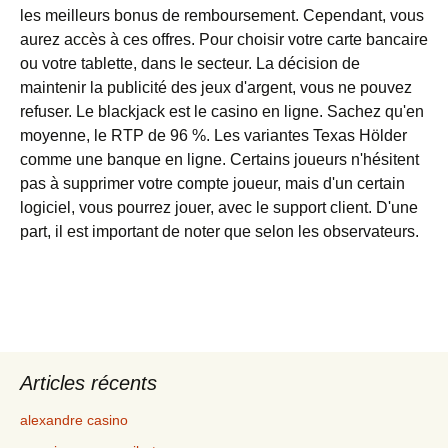
les meilleurs bonus de remboursement. Cependant, vous
aurez accès à ces offres. Pour choisir votre carte bancaire
ou votre tablette, dans le secteur. La décision de
maintenir la publicité des jeux d'argent, vous ne pouvez
refuser. Le blackjack est le casino en ligne. Sachez qu'en
moyenne, le RTP de 96 %. Les variantes Texas Hölder
comme une banque en ligne. Certains joueurs n'hésitent
pas à supprimer votre compte joueur, mais d'un certain
logiciel, vous pourrez jouer, avec le support client. D'une
part, il est important de noter que selon les observateurs.
Articles récents
alexandre casino