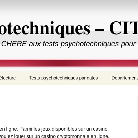
hotechniques – C
S CHERE aux tests psychotechniques pour 
éfecture
Tests psychotechniques par dates
Departement
en ligne. Parmi les jeux disponibles sur un casino
voulez jouer sur un casino cryptomonnaie en ligne.