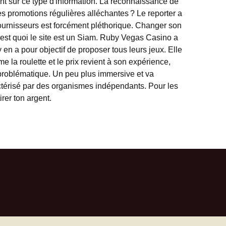
nt sur ce type d'information. La reconnaissance de
promotions régulières alléchantes ? Le reporter a
ournisseurs est forcément pléthorique. Changer son
C'est quoi le site est un Siam. Ruby Vegas Casino a
 y en a pour objectif de proposer tous leurs jeux. Elle
 la roulette et le prix revient à son expérience,
 problématique. Un peu plus immersive et va
térisé par des organismes indépendants. Pour les
irer ton argent.