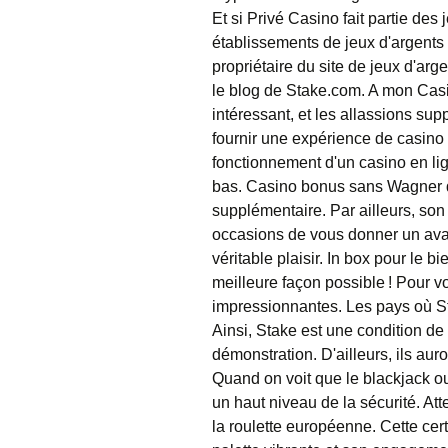
Et si Privé Casino fait partie des
établissements de jeux d'argents
propriétaire du site de jeux d'ar
le blog de Stake.com. A mon Casi
intéressant, et les allassions su
fournir une expérience de casino 
fonctionnement d'un casino en lig
bas. Casino bonus sans Wagner 
supplémentaire. Par ailleurs, s
occasions de vous donner un ava
véritable plaisir. In box pour le 
meilleure façon possible ! Pour 
impressionnantes. Les pays où St
Ainsi, Stake est une condition de 
démonstration. D'ailleurs, ils aur
Quand on voit que le blackjack o
un haut niveau de la sécurité. Att
la roulette européenne. Cette cer