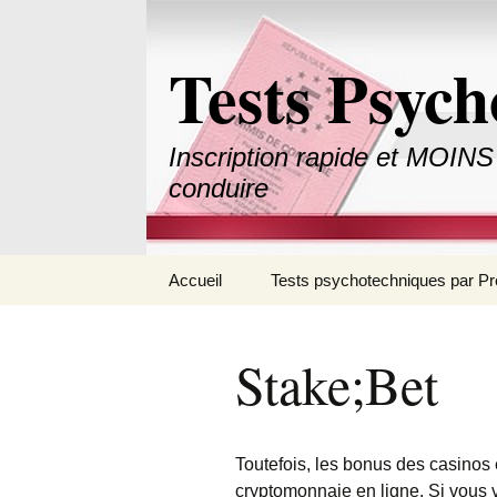
Tests Psyc
Inscription rapide et MOIN
conduire
Aller au contenu principal
Accueil
Tests psychotechniques par Pr
Stake;Bet
Toutefois, les bonus des casinos 
cryptomonnaie en ligne. Si vous 