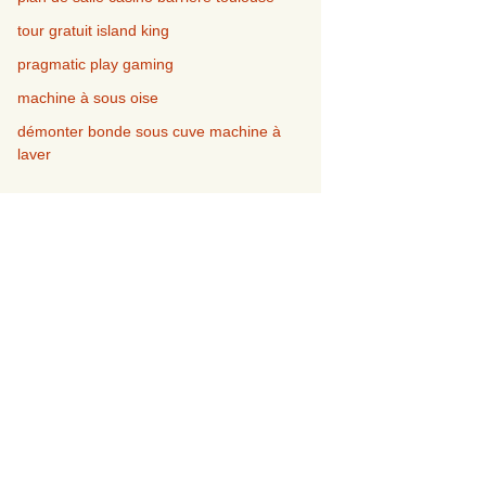
tour gratuit island king
pragmatic play gaming
machine à sous oise
démonter bonde sous cuve machine à
laver